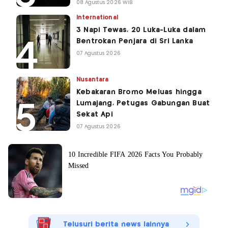
08 Agustus 2026 WIB
International
3 Napi Tewas, 20 Luka-Luka dalam
Bentrokan Penjara di Sri Lanka
07 Agustus 2026
Nusantara
Kebakaran Bromo Meluas hingga
Lumajang, Petugas Gabungan Buat
Sekat Api
07 Agustus 2026
Telusuri berita news lainnya