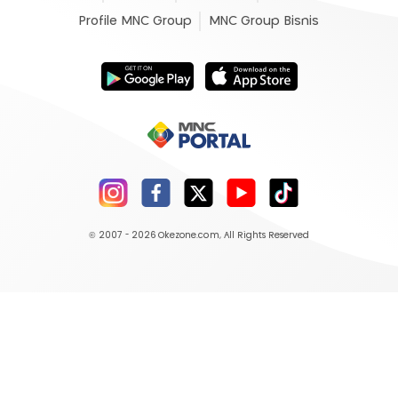
Profile MNC Group
MNC Group Bisnis
© 2007 - 2026
Okezone.com
, All Rights Reserved