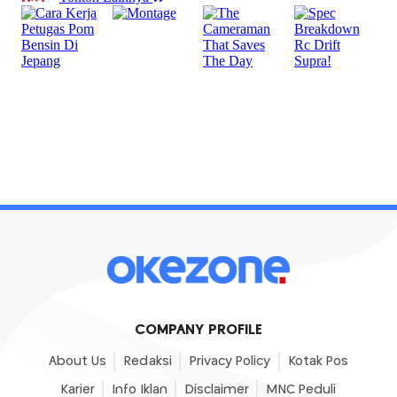
COMPANY PROFILE
About Us
Redaksi
Privacy Policy
Kotak Pos
Karier
Info Iklan
Disclaimer
MNC Peduli