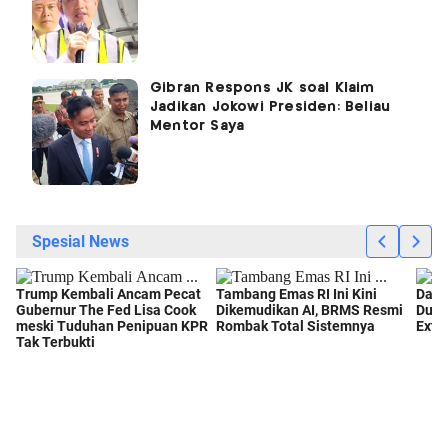
Gibran Respons JK soal Klaim
Jadikan Jokowi Presiden: Beliau
Mentor Saya