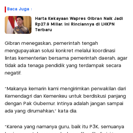
Baca Juga :
Harta Kekayaan Wapres Gibran Naik Jadi
Rp27,9 Miliar, Ini Rinciannya di LHKPN
Terbaru
Gibran menegaskan, pemerintah tengah
mengupayakan solusi konkret melalui koordinasi
lintas kementerian bersama pemerintah daerah, agar
tidak ada tenaga pendidik yang terdampak secara
negatif.
“Makanya kemarin kami mengirimkan perwakilan dari
Kemendagri dan Kemenkeu untuk berdiskusi panjang
dengan Pak Gubernur. Intinya adalah jangan sampai
ada yang dirumahkan,” kata dia.
“Karena yang namanya guru, baik itu P3K, semuanya