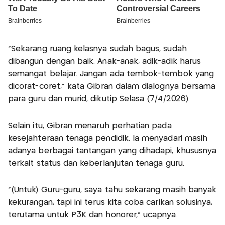
“Sekarang ruang kelasnya sudah bagus, sudah
dibangun dengan baik. Anak-anak, adik-adik harus
semangat belajar. Jangan ada tembok-tembok yang
dicorat-coret,” kata Gibran dalam dialognya bersama
para guru dan murid, dikutip Selasa (7/4/2026).
Selain itu, Gibran menaruh perhatian pada
kesejahteraan tenaga pendidik. Ia menyadari masih
adanya berbagai tantangan yang dihadapi, khususnya
terkait status dan keberlanjutan tenaga guru.
“(Untuk) Guru-guru, saya tahu sekarang masih banyak
kekurangan, tapi ini terus kita coba carikan solusinya,
terutama untuk P3K dan honorer,” ucapnya.