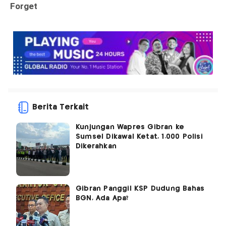
Berita Terkait
Kunjungan Wapres Gibran ke
Sumsel Dikawal Ketat, 1.000 Polisi
Dikerahkan
Gibran Panggil KSP Dudung Bahas
BGN, Ada Apa?