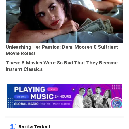
Berita Terkait