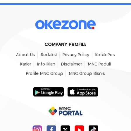
COMPANY PROFILE
About Us
Redaksi
Privacy Policy
Kotak Pos
Karier
Info Iklan
Disclaimer
MNC Peduli
Profile MNC Group
MNC Group Bisnis