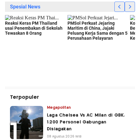
Terpopuler
Megapolitan
Laga Chelsea Vs AC Milan di GBK,
1.200 Personel Gabungan
Disiagakan
08 Agustus 2026 WIB