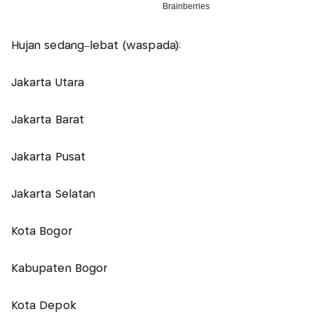
Hujan sedang–lebat (waspada):
Jakarta Utara
Jakarta Barat
Jakarta Pusat
Jakarta Selatan
Kota Bogor
Kabupaten Bogor
Kota Depok