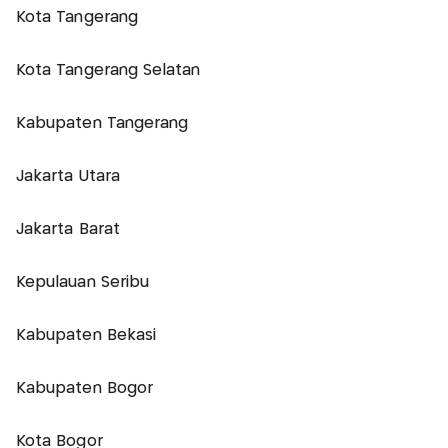
Kota Tangerang
Kota Tangerang Selatan
Kabupaten Tangerang
Jakarta Utara
Jakarta Barat
Kepulauan Seribu
Kabupaten Bekasi
Kabupaten Bogor
Kota Bogor