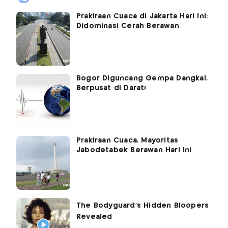
Prakiraan Cuaca di Jakarta Hari Ini:
Didominasi Cerah Berawan
Bogor Diguncang Gempa Dangkal,
Berpusat di Darat!
Prakiraan Cuaca, Mayoritas
Jabodetabek Berawan Hari Ini