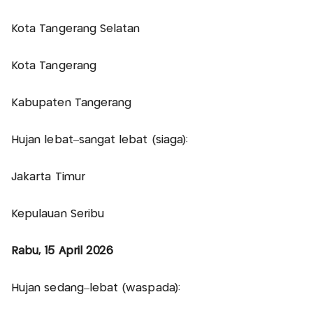
Kota Tangerang Selatan
Kota Tangerang
Kabupaten Tangerang
Hujan lebat–sangat lebat (siaga):
Jakarta Timur
Kepulauan Seribu
Rabu, 15 April 2026
Hujan sedang–lebat (waspada):