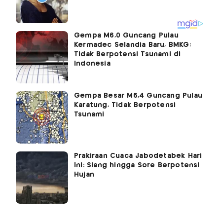
Gempa M6,0 Guncang Pulau
Kermadec Selandia Baru, BMKG:
Tidak Berpotensi Tsunami di
Indonesia
Gempa Besar M6,4 Guncang Pulau
Karatung, Tidak Berpotensi
Tsunami
Prakiraan Cuaca Jabodetabek Hari
Ini: Siang hingga Sore Berpotensi
Hujan