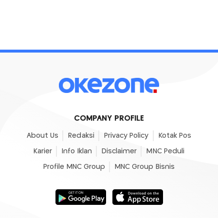
COMPANY PROFILE
About Us
Redaksi
Privacy Policy
Kotak Pos
Karier
Info Iklan
Disclaimer
MNC Peduli
Profile MNC Group
MNC Group Bisnis