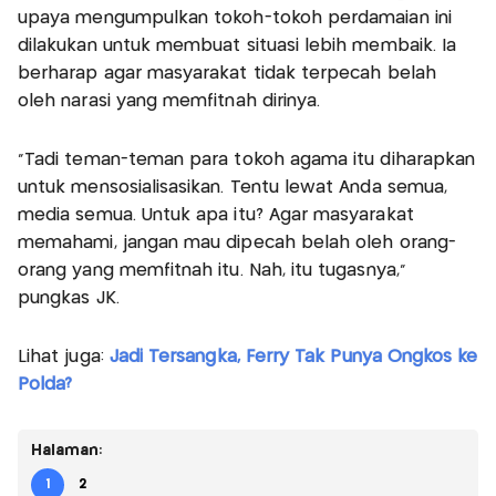
upaya mengumpulkan tokoh-tokoh perdamaian ini
dilakukan untuk membuat situasi lebih membaik. Ia
berharap agar masyarakat tidak terpecah belah
oleh narasi yang memfitnah dirinya.
"Tadi teman-teman para tokoh agama itu diharapkan
untuk mensosialisasikan. Tentu lewat Anda semua,
media semua. Untuk apa itu? Agar masyarakat
memahami, jangan mau dipecah belah oleh orang-
orang yang memfitnah itu. Nah, itu tugasnya,"
pungkas JK.
Lihat juga:
Jadi Tersangka, Ferry Tak Punya Ongkos ke
Polda?
Halaman:
1
2