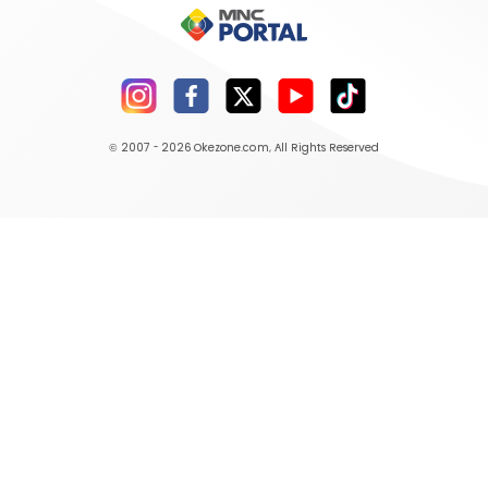
© 2007 - 2026
Okezone.com
, All Rights Reserved