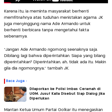
Karena itu, ia meminta masyarakat berhenti
memfitnahnya atas tuduhan menistakan agama. JK
juga menyinggung nama Ade Armando untuk
berhenti berbicara tanpa mengetahui fakta
sebenarnya.
"Jangan Ade Armando ngomong seenaknya saja.
Dibilang lagi bahwa diperintahkan. Siapa yang bilang
diperintahkan? Diperintahkan, ah, tidak ada itu. Makin
gila dia ngomongnya," tambah JK.
Baca Juga :
Dilaporkan ke Polisi Imbas Ceramah di
UGM, Jusuf Kalla Disebut Siap Dialog jika
Diperlukan
Mantan Ketua Umum Partai Golkar itu menegaskan