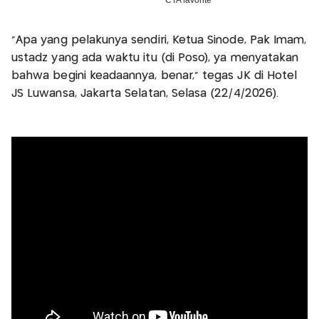
"Apa yang pelakunya sendiri, Ketua Sinode, Pak Imam,
ustadz yang ada waktu itu (di Poso), ya menyatakan
bahwa begini keadaannya, benar," tegas JK di Hotel
JS Luwansa, Jakarta Selatan, Selasa (22/4/2026).