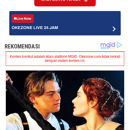
Live Now
OKEZONE LIVE 24 JAM