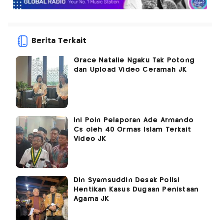
Berita Terkait
Grace Natalie Ngaku Tak Potong
dan Upload Video Ceramah JK
Ini Poin Pelaporan Ade Armando
Cs oleh 40 Ormas Islam Terkait
Video JK
Din Syamsuddin Desak Polisi
Hentikan Kasus Dugaan Penistaan
Agama JK