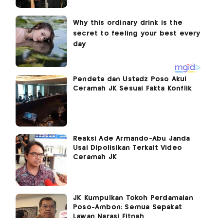
Pendeta dan Ustadz Poso Akui
Ceramah JK Sesuai Fakta Konflik
Reaksi Ade Armando-Abu Janda
Usai Dipolisikan Terkait Video
Ceramah JK
JK Kumpulkan Tokoh Perdamaian
Poso-Ambon: Semua Sepakat
Lawan Narasi Fitnah