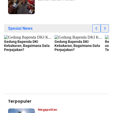
Terpopuler
Megapolitan