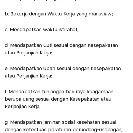
b. Bekerja dengan Waktu Kerja yang manusiawi;
c. Mendapatkan waktu istirahat;
d. Mendapatkan Cuti sesuai dengan Kesepakatan
atau Perjanjian Kerja;
e. Mendapatkan Upah sesuai dengan Kesepakatan
atau Perjanjian Kerja;
f. Mendapatkan tunjangan hari raya keagamaan
berupa uang sesuai dengan Kesepakatan atau
Perjanjian Kerja;
g. Mendapatkan jaminan sosial kesehatan sesuai
dengan ketentuan peraturan perundang-undangan;