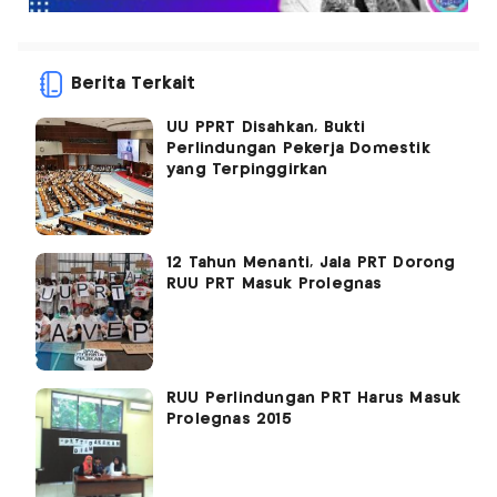
Berita Terkait
UU PPRT Disahkan, Bukti
Perlindungan Pekerja Domestik
yang Terpinggirkan
12 Tahun Menanti, Jala PRT Dorong
RUU PRT Masuk Prolegnas
RUU Perlindungan PRT Harus Masuk
Prolegnas 2015