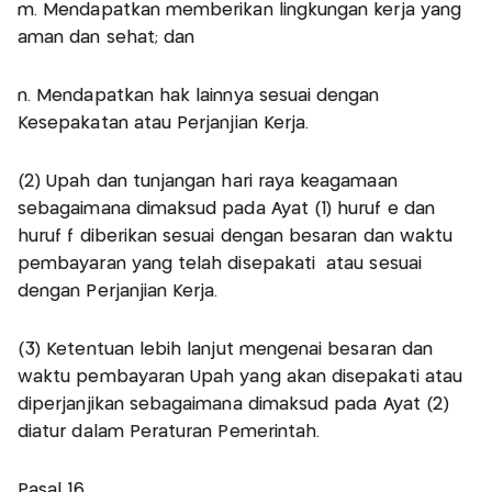
m. Mendapatkan memberikan lingkungan kerja yang
aman dan sehat; dan
n. Mendapatkan hak lainnya sesuai dengan
Kesepakatan atau Perjanjian Kerja.
(2) Upah dan tunjangan hari raya keagamaan
sebagaimana dimaksud pada Ayat (1) huruf e dan
huruf f diberikan sesuai dengan besaran dan waktu
pembayaran yang telah disepakati atau sesuai
dengan Perjanjian Kerja.
(3) Ketentuan lebih lanjut mengenai besaran dan
waktu pembayaran Upah yang akan disepakati atau
diperjanjikan sebagaimana dimaksud pada Ayat (2)
diatur dalam Peraturan Pemerintah.
Pasal 16