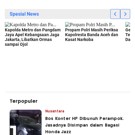
Terpopuler
Nusantara
Bos Konter HP Dibunuh Perampok,
Jasadnya Disimpan dalam Bagasi
Honda Jazz