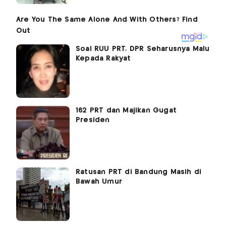
Soal RUU PRT, DPR Seharusnya Malu
Kepada Rakyat
162 PRT dan Majikan Gugat
Presiden
Ratusan PRT di Bandung Masih di
Bawah Umur