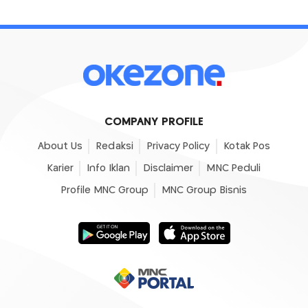
COMPANY PROFILE
About Us
Redaksi
Privacy Policy
Kotak Pos
Karier
Info Iklan
Disclaimer
MNC Peduli
Profile MNC Group
MNC Group Bisnis