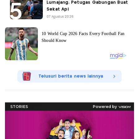
Lumajang, Petugas Gabungan Buat
Sekat Api
07 Agustus 2026
Telusuri berita news lainnya