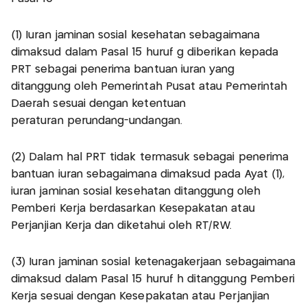
(1) Iuran jaminan sosial kesehatan sebagaimana
dimaksud dalam Pasal 15 huruf g diberikan kepada
PRT sebagai penerima bantuan iuran yang
ditanggung oleh Pemerintah Pusat atau Pemerintah
Daerah sesuai dengan ketentuan
peraturan perundang-undangan.
(2) Dalam hal PRT tidak termasuk sebagai penerima
bantuan iuran sebagaimana dimaksud pada Ayat (1),
iuran jaminan sosial kesehatan ditanggung oleh
Pemberi Kerja berdasarkan Kesepakatan atau
Perjanjian Kerja dan diketahui oleh RT/RW.
(3) Iuran jaminan sosial ketenagakerjaan sebagaimana
dimaksud dalam Pasal 15 huruf h ditanggung Pemberi
Kerja sesuai dengan Kesepakatan atau Perjanjian