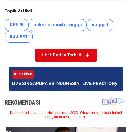
Topik Artikel :
DPR RI
pekerja rumah tangga
uu pprt
RUU PRT
Lihat Berita Terkait
Live Now
LIVE SINGAPURA VS INDONESIA | LIVE REACTION