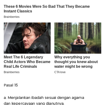
Pasal 15
a. Menjalankan ibadah sesuai dengan agama
dan kepercayaan yang dianutnya;