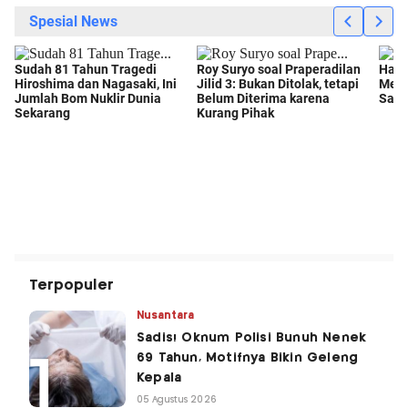
Terpopuler
Nusantara
Sadis! Oknum Polisi Bunuh Nenek
69 Tahun, Motifnya Bikin Geleng
Kepala
05 Agustus 2026