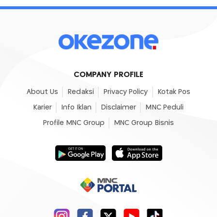
COMPANY PROFILE
About Us
Redaksi
Privacy Policy
Kotak Pos
Karier
Info Iklan
Disclaimer
MNC Peduli
Profile MNC Group
MNC Group Bisnis