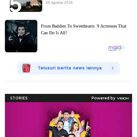
05 Agustus 2026
Telusuri berita news lainnya