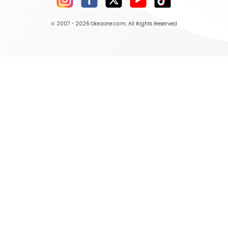
© 2007 - 2026
Okezone.com
, All Rights Reserved