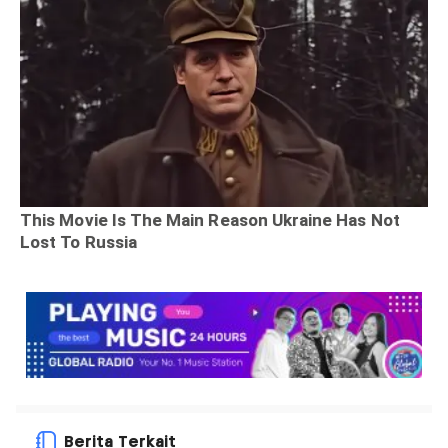
Berita Terkait