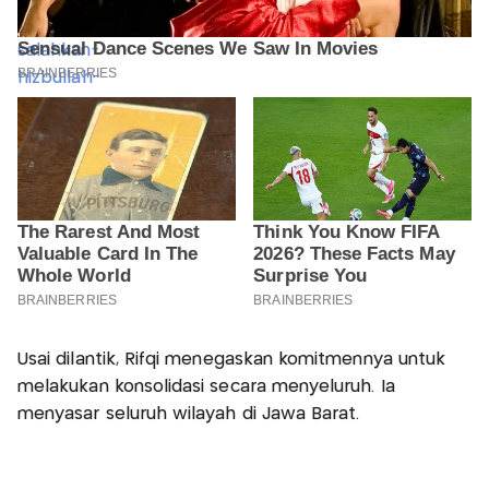
Usai dilantik, Rifqi menegaskan komitmennya untuk
melakukan konsolidasi secara menyeluruh. Ia
menyasar seluruh wilayah di Jawa Barat.