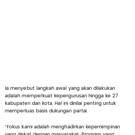
Ia menyebut langkah awal yang akan dilakukan
adalah memperkuat kepengurusan hingga ke 27
kabupaten dan kota. Hal ini dinilai penting untuk
memperluas basis dukungan partai.
“Fokus kami adalah menghadirkan kepemimpinan
yang dekat dengan masyarakat. Program yang