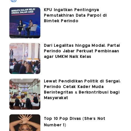
KPU Ingatkan Pentingnya
Pemutakhiran Data Parpol di
Bimtek Perindo
Dari Legalitas hingga Modal, Partai
Perindo Jabar Perkuat Pembinaan
agar UMKM Naik Kelas
Lewat Pendidikan Politik di Sergai,
Perindo Cetak Kader Muda
Berintegritas & Berkontribusi bagi
Masyarakat