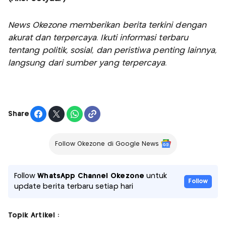
News Okezone memberikan berita terkini dengan
akurat dan terpercaya. Ikuti informasi terbaru
tentang politik, sosial, dan peristiwa penting lainnya,
langsung dari sumber yang terpercaya.
Share
Follow Okezone di Google News
Follow
WhatsApp Channel Okezone
untuk
Follow
update berita terbaru setiap hari
Topik Artikel :