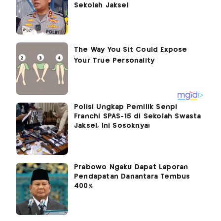
Sekolah Jaksel
Polisi Ungkap Pemilik Senpi
Franchi SPAS-15 di Sekolah Swasta
Jaksel, Ini Sosoknya!
Prabowo Ngaku Dapat Laporan
Pendapatan Danantara Tembus
400%