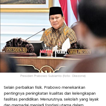
Presiden Prabowo Subianto (foto: Okezone)
Selain perbaikan fisik, Prabowo menekankan
pentingnya peningkatan kualitas dan kelengkapan
fasilitas pendidikan. Menurutnya, sekolah yang layak
dan memadai menjadi fondasi utama dalam