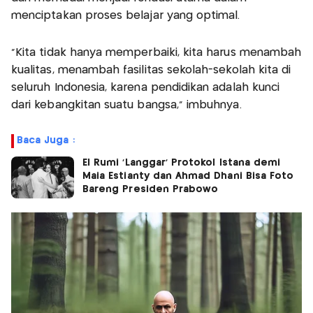
menciptakan proses belajar yang optimal.
“Kita tidak hanya memperbaiki, kita harus menambah
kualitas, menambah fasilitas sekolah-sekolah kita di
seluruh Indonesia, karena pendidikan adalah kunci
dari kebangkitan suatu bangsa,” imbuhnya.
Baca Juga :
El Rumi ‘Langgar’ Protokol Istana demi
Maia Estianty dan Ahmad Dhani Bisa Foto
Bareng Presiden Prabowo