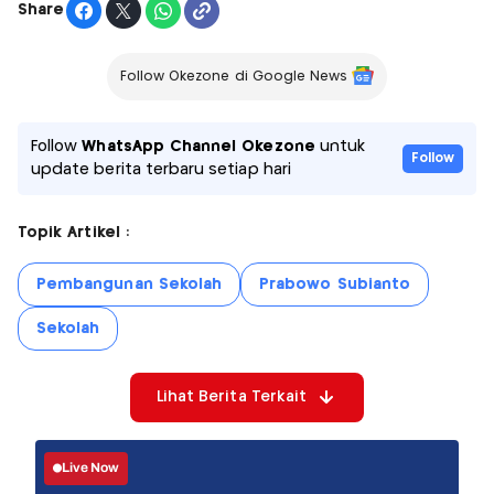
Share
Follow Okezone di Google News
Follow
WhatsApp Channel Okezone
untuk
Follow
update berita terbaru setiap hari
Topik Artikel :
Pembangunan Sekolah
Prabowo Subianto
Sekolah
Lihat Berita Terkait
Live Now