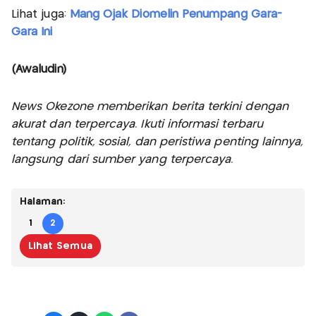
Lihat juga:
Mang Ojak Diomelin Penumpang Gara-
Gara Ini
(Awaludin)
News Okezone memberikan berita terkini dengan
akurat dan terpercaya. Ikuti informasi terbaru
tentang politik, sosial, dan peristiwa penting lainnya,
langsung dari sumber yang terpercaya.
Halaman:
1
2
Lihat Semua