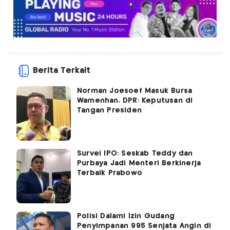
Berita Terkait
Norman Joesoef Masuk Bursa
Wamenhan, DPR: Keputusan di
Tangan Presiden
Survei IPO: Seskab Teddy dan
Purbaya Jadi Menteri Berkinerja
Terbaik Prabowo
Polisi Dalami Izin Gudang
Penyimpanan 995 Senjata Angin di