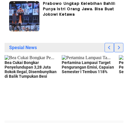
Prabowo Ungkap Kelebihan Bahlil:
Punya Istri Orang Jawa, Bisa Buat
Jokowi Ketawa