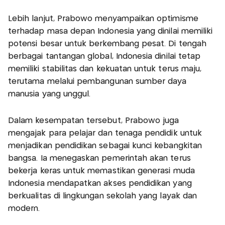
Lebih lanjut, Prabowo menyampaikan optimisme
terhadap masa depan Indonesia yang dinilai memiliki
potensi besar untuk berkembang pesat. Di tengah
berbagai tantangan global, Indonesia dinilai tetap
memiliki stabilitas dan kekuatan untuk terus maju,
terutama melalui pembangunan sumber daya
manusia yang unggul.
Dalam kesempatan tersebut, Prabowo juga
mengajak para pelajar dan tenaga pendidik untuk
menjadikan pendidikan sebagai kunci kebangkitan
bangsa. Ia menegaskan pemerintah akan terus
bekerja keras untuk memastikan generasi muda
Indonesia mendapatkan akses pendidikan yang
berkualitas di lingkungan sekolah yang layak dan
modern.