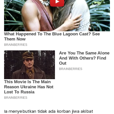
Ia menyebutkan tidak ada korban jiwa akibat