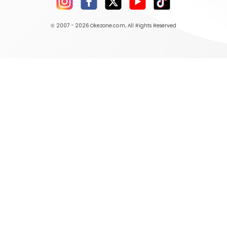
© 2007 - 2026
Okezone.com
, All Rights Reserved