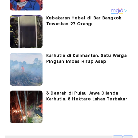
Kebakaran Hebat di Bar Bangkok
Tewaskan 27 Orang!
Karhutla di Kalimantan, Satu Warga
Pingsan Imbas Hirup Asap
3 Daerah di Pulau Jawa Dilanda
Karhutla, 8 Hektare Lahan Terbakar