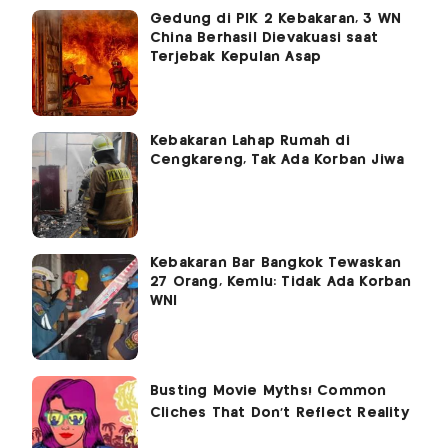
Gedung di PIK 2 Kebakaran, 3 WN
China Berhasil Dievakuasi saat
Terjebak Kepulan Asap
Kebakaran Lahap Rumah di
Cengkareng, Tak Ada Korban Jiwa
Kebakaran Bar Bangkok Tewaskan
27 Orang, Kemlu: Tidak Ada Korban
WNI