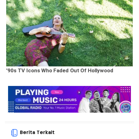
Berita Terkait