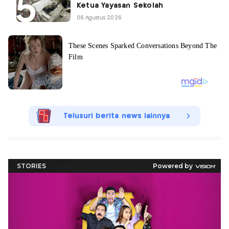
Ketua Yayasan Sekolah
06 Agustus 2026
Telusuri berita news lainnya