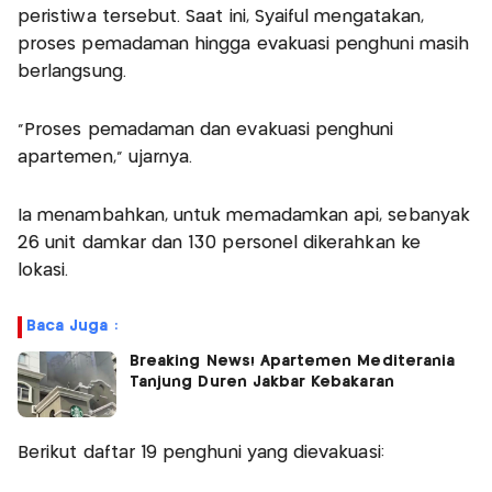
peristiwa tersebut. Saat ini, Syaiful mengatakan,
proses pemadaman hingga evakuasi penghuni masih
berlangsung.
“Proses pemadaman dan evakuasi penghuni
apartemen,” ujarnya.
Ia menambahkan, untuk memadamkan api, sebanyak
26 unit damkar dan 130 personel dikerahkan ke
lokasi.
Baca Juga :
Breaking News! Apartemen Mediterania
Tanjung Duren Jakbar Kebakaran
Berikut daftar 19 penghuni yang dievakuasi: