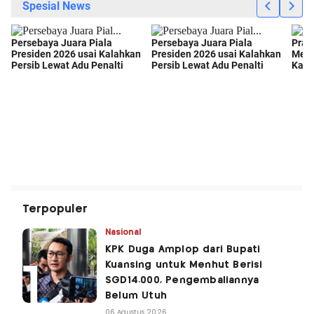
Terpopuler
Nasional
KPK Duga Amplop dari Bupati
Kuansing untuk Menhut Berisi
SGD14.000, Pengembaliannya
Belum Utuh
06 Agustus 2026