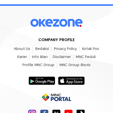
COMPANY PROFILE
About Us
Redaksi
Privacy Policy
Kotak Pos
Karier
Info Iklan
Disclaimer
MNC Peduli
Profile MNC Group
MNC Group Bisnis