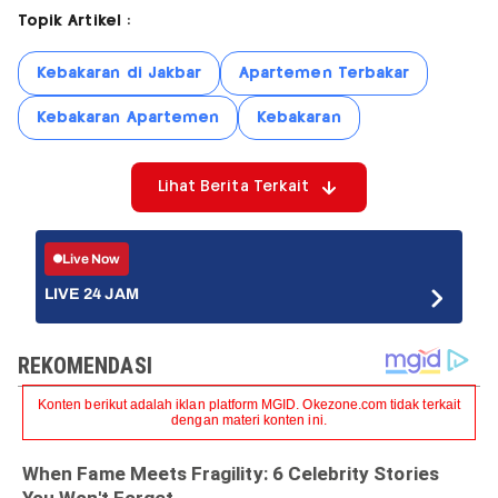
Topik Artikel :
Kebakaran di Jakbar
Apartemen Terbakar
Kebakaran Apartemen
Kebakaran
Lihat Berita Terkait
Live Now
LIVE 24 JAM