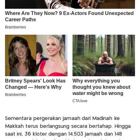
Sementara pergerakan jamaah dari Madinah ke
Makkah terus berlangsung secara bertahap. Hingga
saat ini, 36 kloter dengan 14.503 jamaah dan 148