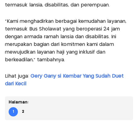
termasuk lansia, disabilitas, dan perempuan.
“Kami menghadirkan berbagai kemudahan layanan,
termasuk Bus Sholawat yang beroperasi 24 jam
dengan armada ramah lansia dan disabilitas. Ini
merupakan bagian dari komitmen kami dalam
mewujudkan layanan haji yang inklusif dan
berkeadilan,” tambahnya.
Lihat juga:
Gery Gany si Kembar Yang Sudah Duet
dari Kecil
Halaman:
1
2