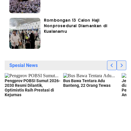
Rombongan 13 Calon Haji
Nonprosedural Diamankan di
Kualanamu