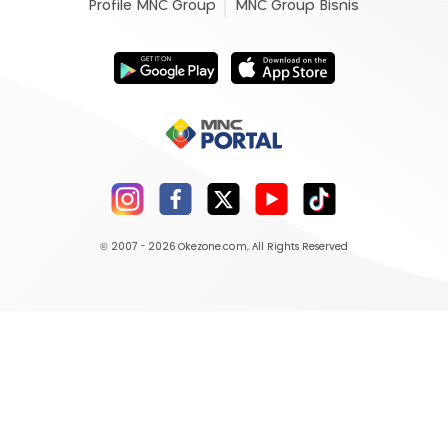
Profile MNC Group
MNC Group Bisnis
© 2007 - 2026
Okezone.com
, All Rights Reserved