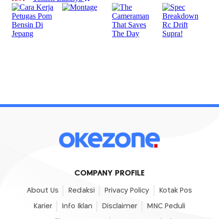
COMPANY PROFILE
About Us
Redaksi
Privacy Policy
Kotak Pos
Karier
Info Iklan
Disclaimer
MNC Peduli