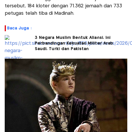
tersebut, 184 kloter dengan 71.362 jemaah dan 733
petugas telah tiba di Madinah.
Baca Juga :
3 Negara Muslim Bentuk Aliansi, Ini
Perbandingan Kekuatan Militer Arab
Saudi, Turki dan Pakistan