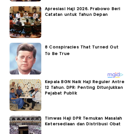
Apresiasi Haji 2026, Prabowo Beri
Catatan untuk Tahun Depan
Kepala BGN Naik Haji Reguler Antre
12 Tahun, DPR: Penting Ditunjukkan
Pejabat Publik
Timwas Haji DPR Temukan Masalah
Ketersediaan dan Distribusi Obat