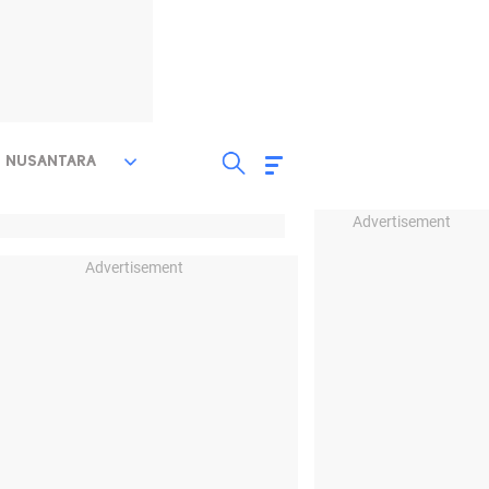
NUSANTARA
Advertisement
Advertisement