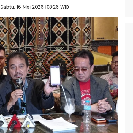
s-Sabtu, 16 Mei 2026 |08:26 WIB