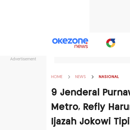
Advertisement
HOME
NEWS
NASIONAL
9 Jenderal Purna
Metro, Refly Haru
Ijazah Jokowi Tipi