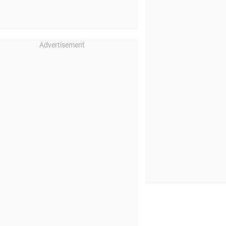
Advertisement