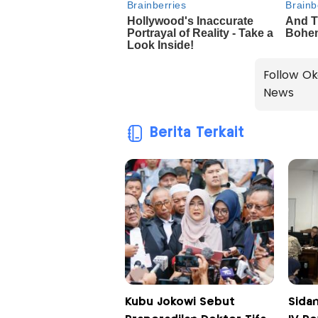
Follow Ok
News
Berita Terkait
Kubu Jokowi Sebut
Sidan