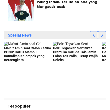
Paling Indah, Tak Boleh Ada yang
Mengacak-acak
Terpopuler