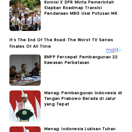
Komisi X DPR Minta Pemerintah
Siapkan Roadmap Transisi
Pendanaan MBG Usai Putusan MK
BNPP Percepat Pembangunan 22
Kawasan Perbatasan
Menag: Pembangunan Indonesia di
Tangan Prabowo Berada di Jalur
yang Tepat
Menag: Indonesia Lukisan Tuhan