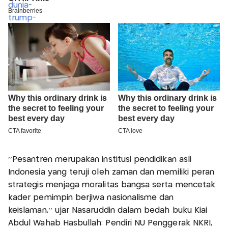
‘’Pesantren merupakan institusi pendidikan asli
Indonesia yang teruji oleh zaman dan memiliki peran
strategis menjaga moralitas bangsa serta mencetak
kader pemimpin berjiwa nasionalisme dan
keislaman,’’ ujar Nasaruddin dalam bedah buku Kiai
Abdul Wahab Hasbullah: Pendiri NU Penggerak NKRI,