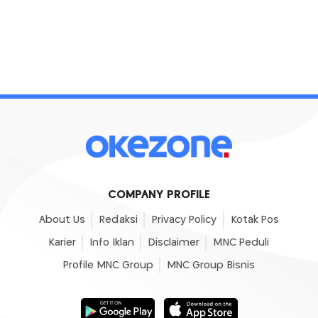
COMPANY PROFILE
About Us
Redaksi
Privacy Policy
Kotak Pos
Karier
Info Iklan
Disclaimer
MNC Peduli
Profile MNC Group
MNC Group Bisnis