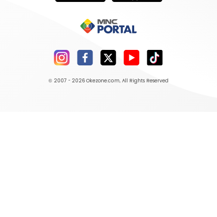
© 2007 - 2026
Okezone.com
, All Rights Reserved