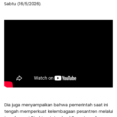
Sabtu (16/5/2026).
Dia juga menyampaikan bahwa pemerintah saat ini
tengah memperkuat kelembagaan pesantren melalui