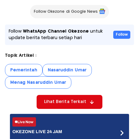
Follow Okezone di Google News
Follow
WhatsApp Channel Okezone
untuk
Follow
update berita terbaru setiap hari
Topik Artikel :
Pemerintah
Nasaruddin Umar
Menag Nasaruddin Umar
Lihat Berita Terkait
Live Now
OKEZONE LIVE 24 JAM