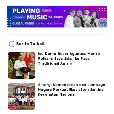
Berita Terkait
Isu Demo Besar Agustus, Menko
Polkam: Saya Jalan ke Pasar
Tradisional Aman!
Sinergi Kementerian dan Lembaga
Negara Perkuat Ekosistem Jaminan
Kesehatan Nasional