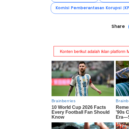
Komisi Pemberantasan Korupsi (KP
Share