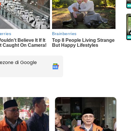
ezone di Google