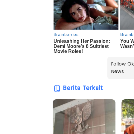
Follow Ok
News
Berita Terkait