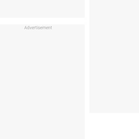
Advertisement