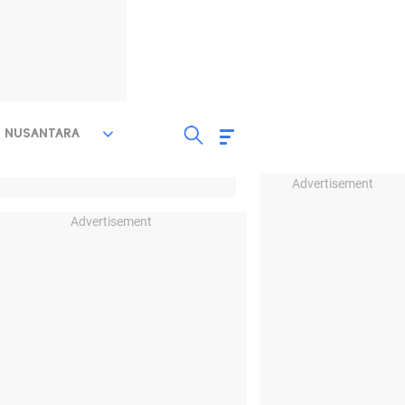
NUSANTARA
Advertisement
Advertisement