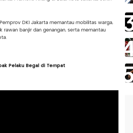
 Pemprov DKI Jakarta memantau mobilitas warga,
tik rawan banjir dan genangan, serta memantau
ta.
mbak Pelaku Begal di Tempat