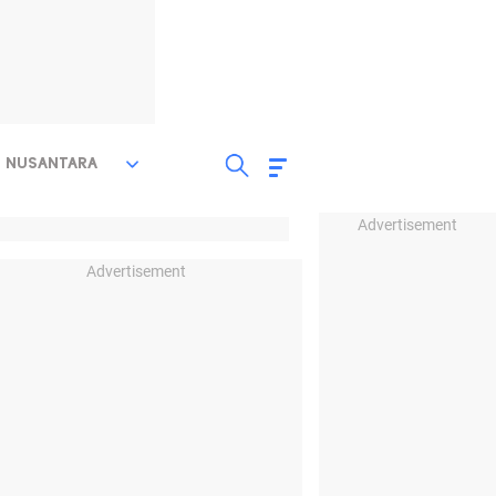
NUSANTARA
Advertisement
Advertisement