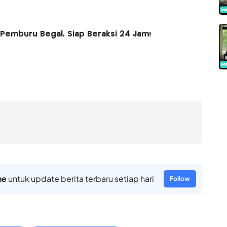
Pemburu Begal, Siap Beraksi 24 Jam!
ne
untuk update berita terbaru setiap hari
Follow