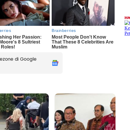
ezone di Google