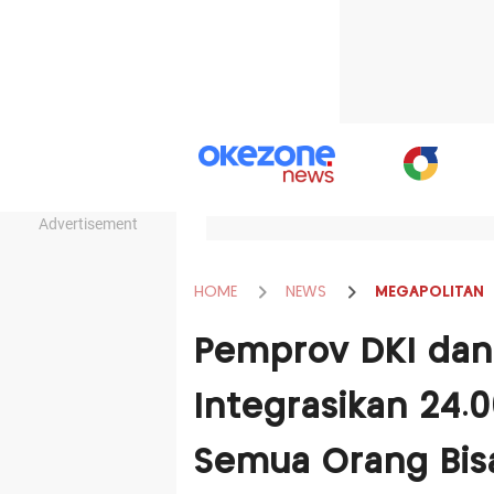
Advertisement
HOME
NEWS
MEGAPOLITAN
Pemprov DKI dan
Integrasikan 24.
Semua Orang Bis