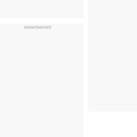
Advertisement