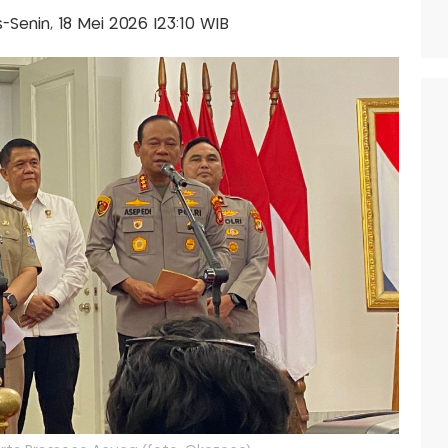
is-Senin, 18 Mei 2026 |23:10 WIB