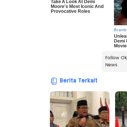
Follow Ok
News
Berita Terkait