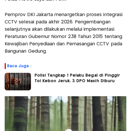
Pemprov DKI Jakarta menargetkan proses integrasi
CCTV selesai pada akhir 2026. Pengembangan
selanjutnya akan dilakukan melalui implementasi
Peraturan Gubernur Nomor 238 Tahun 2015 tentang
Kewajiban Penyediaan dan Pemasangan CCTV pada
Bangunan Gedung.
Baca Juga :
Polisi Tangkap 1 Pelaku Begal di Pinggir
Tol Kebon Jeruk, 3 DPO Masih Diburu