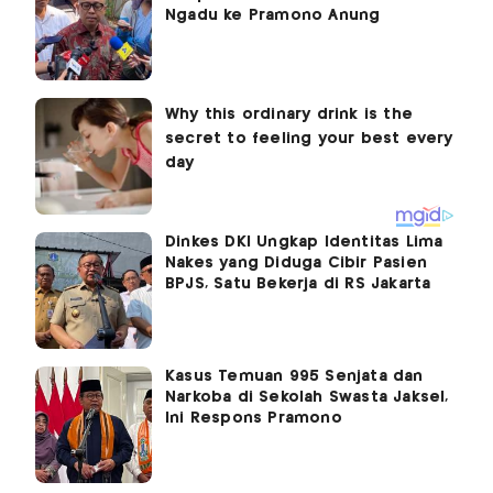
Ngadu ke Pramono Anung
Dinkes DKI Ungkap Identitas Lima
Nakes yang Diduga Cibir Pasien
BPJS, Satu Bekerja di RS Jakarta
Kasus Temuan 995 Senjata dan
Narkoba di Sekolah Swasta Jaksel,
Ini Respons Pramono