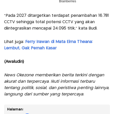
“Pada 2027 ditargetkan terdapat penambahan 16.781
CCTV sehingga total potensi CCTV yang akan
diintegrasikan mencapai 24.095 titik,” kata Budi.
Lihat juga:
Ferry Irawan di Mata Elma Theana:
Lembut, Gak Pernah Kasar
(Awaludin)
News Okezone memberikan berita terkini dengan
akurat dan terpercaya. Ikuti informasi terbaru
tentang politik, sosial, dan peristiwa penting lainnya,
langsung dari sumber yang terpercaya.
Halaman: