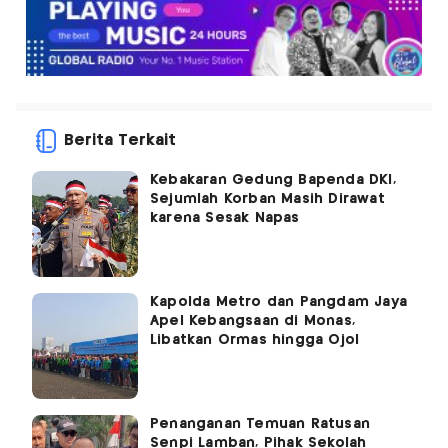
Berita Terkait
Kebakaran Gedung Bapenda DKI,
Sejumlah Korban Masih Dirawat
karena Sesak Napas
Kapolda Metro dan Pangdam Jaya
Apel Kebangsaan di Monas,
Libatkan Ormas hingga Ojol
Penanganan Temuan Ratusan
Senpi Lamban, Pihak Sekolah