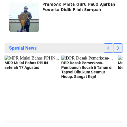
Pramono Minta Guru Paud Ajarkan
Peserta Didik Pilah Sampah