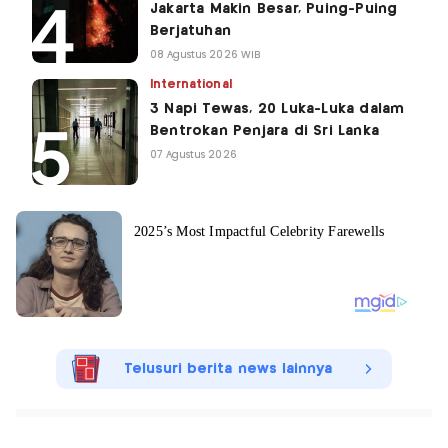
Jakarta Makin Besar, Puing-Puing
Berjatuhan
08 Agustus 2026 WIB
International
3 Napi Tewas, 20 Luka-Luka dalam
Bentrokan Penjara di Sri Lanka
07 Agustus 2026
Telusuri berita news lainnya