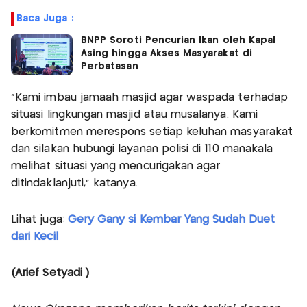
Baca Juga :
BNPP Soroti Pencurian Ikan oleh Kapal
Asing hingga Akses Masyarakat di
Perbatasan
"Kami imbau jamaah masjid agar waspada terhadap
situasi lingkungan masjid atau musalanya. Kami
berkomitmen merespons setiap keluhan masyarakat
dan silakan hubungi layanan polisi di 110 manakala
melihat situasi yang mencurigakan agar
ditindaklanjuti," katanya.
Lihat juga:
Gery Gany si Kembar Yang Sudah Duet
dari Kecil
(Arief Setyadi )