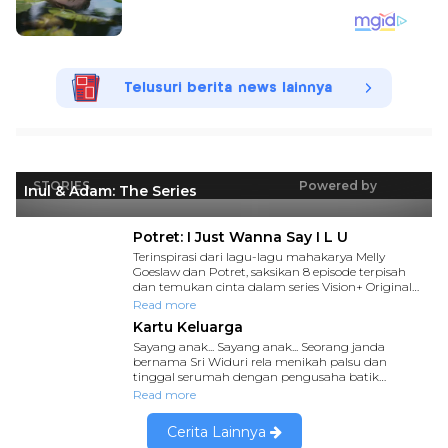
Telusuri berita news lainnya