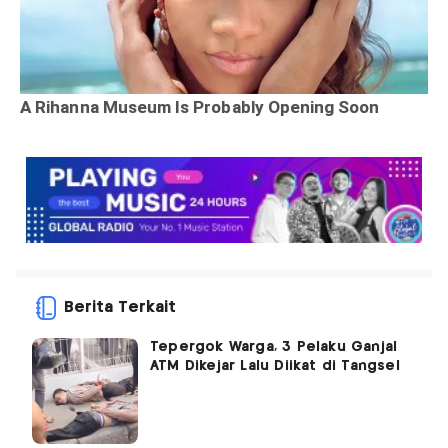
Berita Terkait
Tepergok Warga, 3 Pelaku Ganjal
ATM Dikejar Lalu Diikat di Tangsel