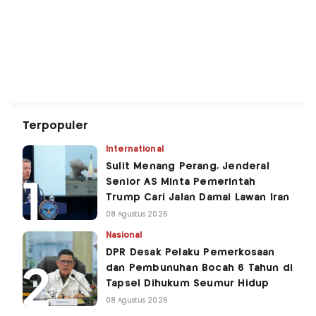
Terpopuler
International
Sulit Menang Perang, Jenderal
Senior AS Minta Pemerintah
Trump Cari Jalan Damai Lawan Iran
08 Agustus 2026
Nasional
DPR Desak Pelaku Pemerkosaan
dan Pembunuhan Bocah 6 Tahun di
Tapsel Dihukum Seumur Hidup
08 Agustus 2026