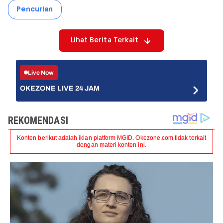
Pencurian
Lihat Berita Terkait
Live Now
OKEZONE LIVE 24 JAM