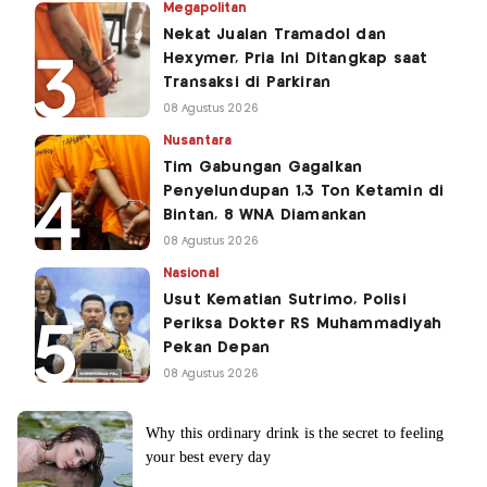
Megapolitan
Nekat Jualan Tramadol dan
Hexymer, Pria Ini Ditangkap saat
Transaksi di Parkiran
08 Agustus 2026
Nusantara
Tim Gabungan Gagalkan
Penyelundupan 1,3 Ton Ketamin di
Bintan, 8 WNA Diamankan
08 Agustus 2026
Nasional
Usut Kematian Sutrimo, Polisi
Periksa Dokter RS Muhammadiyah
Pekan Depan
08 Agustus 2026