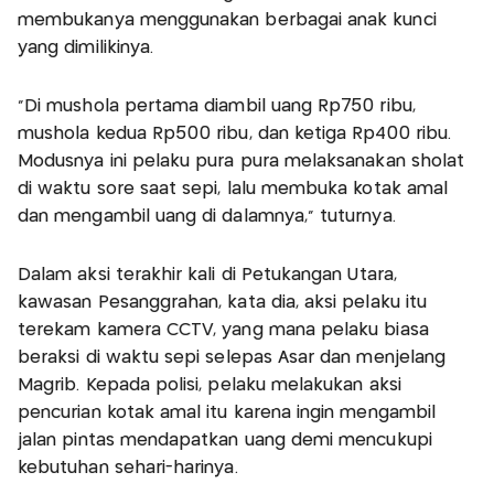
membukanya menggunakan berbagai anak kunci
yang dimilikinya.
"Di mushola pertama diambil uang Rp750 ribu,
mushola kedua Rp500 ribu, dan ketiga Rp400 ribu.
Modusnya ini pelaku pura pura melaksanakan sholat
di waktu sore saat sepi, lalu membuka kotak amal
dan mengambil uang di dalamnya," tuturnya.
Dalam aksi terakhir kali di Petukangan Utara,
kawasan Pesanggrahan, kata dia, aksi pelaku itu
terekam kamera CCTV, yang mana pelaku biasa
beraksi di waktu sepi selepas Asar dan menjelang
Magrib. Kepada polisi, pelaku melakukan aksi
pencurian kotak amal itu karena ingin mengambil
jalan pintas mendapatkan uang demi mencukupi
kebutuhan sehari-harinya.