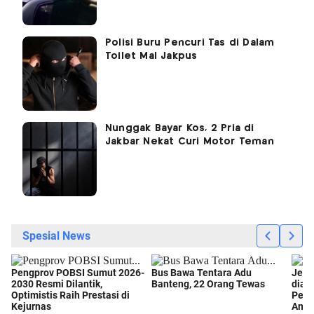
Polisi Buru Pencuri Tas di Dalam
Toilet Mal Jakpus
Nunggak Bayar Kos, 2 Pria di
Jakbar Nekat Curi Motor Teman