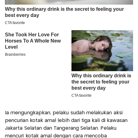
Ia mengungkapkan, pelaku sudah melakukan aksi
pencurian kotak amal lebih dari tiga kali di kawasan
Jakarta Selatan dan Tangerang Selatan. Pelaku
mencuri kotak amal dengan cara mencoba