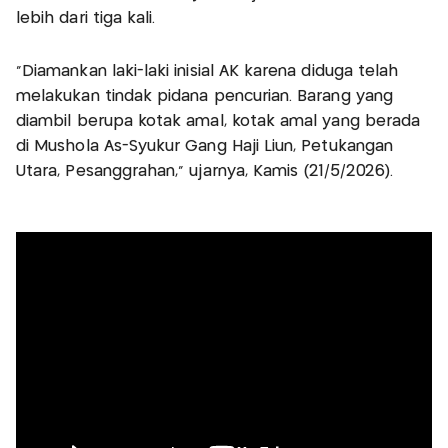
lebih dari tiga kali.
"Diamankan laki-laki inisial AK karena diduga telah
melakukan tindak pidana pencurian. Barang yang
diambil berupa kotak amal, kotak amal yang berada
di Mushola As-Syukur Gang Haji Liun, Petukangan
Utara, Pesanggrahan," ujarnya, Kamis (21/5/2026).