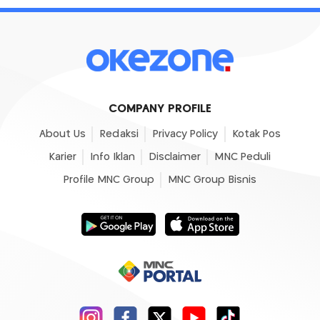
COMPANY PROFILE
About Us
Redaksi
Privacy Policy
Kotak Pos
Karier
Info Iklan
Disclaimer
MNC Peduli
Profile MNC Group
MNC Group Bisnis