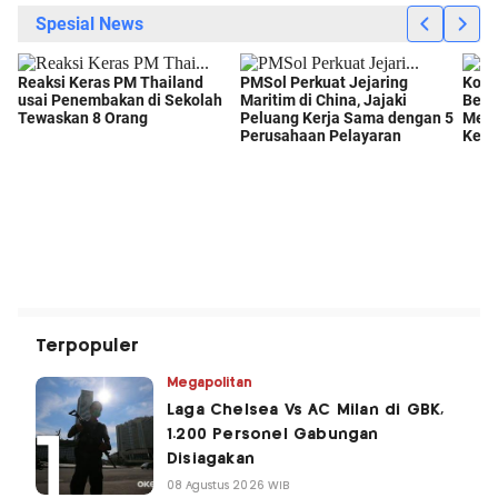
Terpopuler
Megapolitan
Laga Chelsea Vs AC Milan di GBK,
1.200 Personel Gabungan
Disiagakan
08 Agustus 2026 WIB