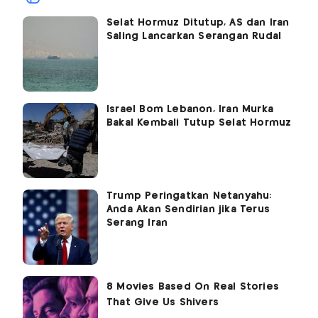
Selat Hormuz Ditutup, AS dan Iran
Saling Lancarkan Serangan Rudal
Israel Bom Lebanon, Iran Murka
Bakal Kembali Tutup Selat Hormuz
Trump Peringatkan Netanyahu:
Anda Akan Sendirian jika Terus
Serang Iran