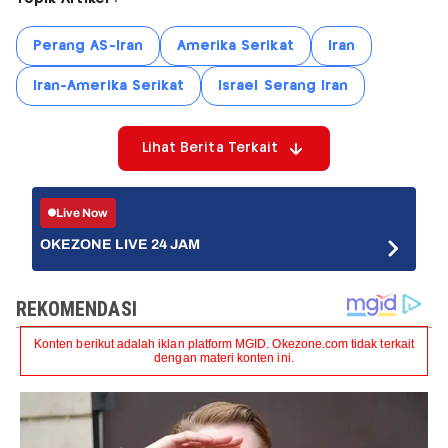
Perang AS-Iran
Amerika Serikat
Iran
Iran-Amerika Serikat
Israel Serang Iran
Lihat Berita Terkait
Live Now
OKEZONE LIVE 24 JAM