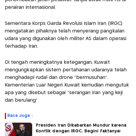
perairan internasional.
Sementara Korps Garda Revolusi Islam Iran (IRGC)
mengatakan pihaknya telah menyerang pangkalan
udara yang digunakan oleh militer AS dalam operasi
terhadap Iran.
Di tengah meningkatnya ketegangan, Kuwait
mengungkapkan sistem pertahanan udaranya telah
menghadapi rudal dan drone "bermusuhan".
Kementerian Luar Negeri Kuwait kemudian mengutuk
apa yang disebut sebagai "serangan Iran yang keji
dan berulang".
Baca Juga :
Presiden Iran Dikabarkan Mundur karena
Konflik dengan IRGC, Begini Faktanya!