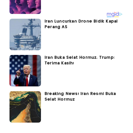
Iran Luncurkan Drone Bidik Kapal
Perang AS
Iran Buka Selat Hormuz, Trump:
Terima Kasih!
Breaking News! Iran Resmi Buka
Selat Hormuz