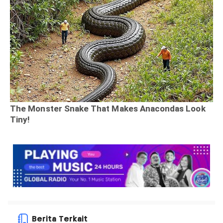
Berita Terkait