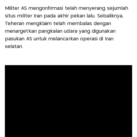
Militer AS mengonfirmasi telah menyerang sejumlah
situs militer Iran pada akhir pekan lalu. Sebaliknya,
Teheran mengklaim telah membalas dengan
menargetkan pangkalan udara yang digunakan
pasukan AS untuk melancarkan operasi di Iran
selatan.