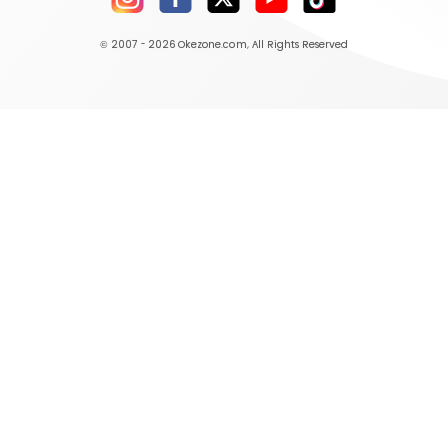
© 2007 - 2026
Okezone.com
, All Rights Reserved