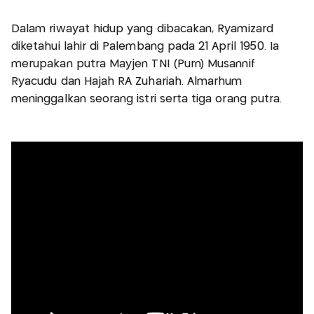
Dalam riwayat hidup yang dibacakan, Ryamizard
diketahui lahir di Palembang pada 21 April 1950. Ia
merupakan putra Mayjen TNI (Purn) Musannif
Ryacudu dan Hajah RA Zuhariah. Almarhum
meninggalkan seorang istri serta tiga orang putra.