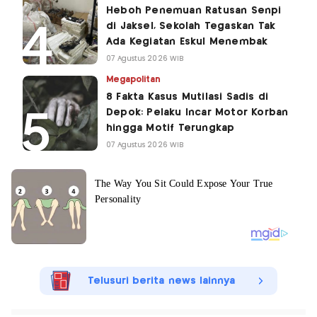
Heboh Penemuan Ratusan Senpi
di Jaksel, Sekolah Tegaskan Tak
Ada Kegiatan Eskul Menembak
07 Agustus 2026 WIB
Megapolitan
8 Fakta Kasus Mutilasi Sadis di
Depok: Pelaku Incar Motor Korban
hingga Motif Terungkap
07 Agustus 2026 WIB
Telusuri berita news lainnya