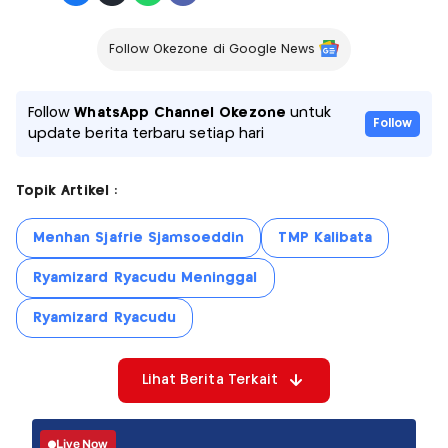
Follow Okezone di Google News
Follow
WhatsApp Channel Okezone
untuk
Follow
update berita terbaru setiap hari
Topik Artikel :
Menhan Sjafrie Sjamsoeddin
TMP Kalibata
Ryamizard Ryacudu Meninggal
Ryamizard Ryacudu
Lihat Berita Terkait
Live Now