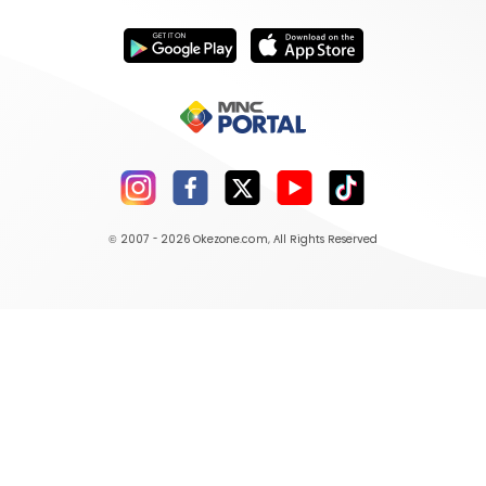
© 2007 - 2026
Okezone.com
, All Rights Reserved