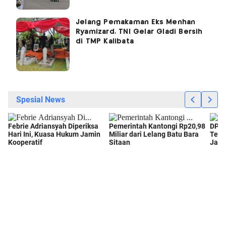
Jelang Pemakaman Eks Menhan
Ryamizard, TNI Gelar Gladi Bersih
di TMP Kalibata