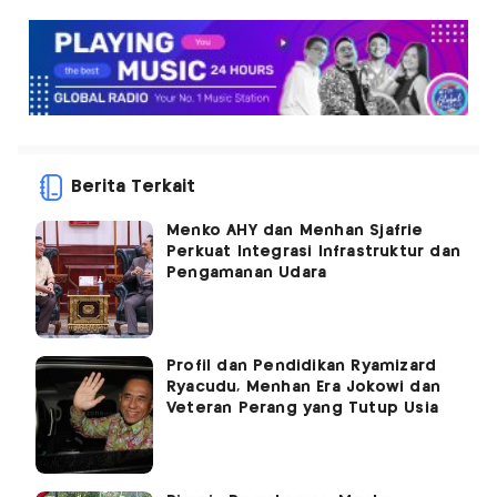
Berita Terkait
Menko AHY dan Menhan Sjafrie
Perkuat Integrasi Infrastruktur dan
Pengamanan Udara
Profil dan Pendidikan Ryamizard
Ryacudu, Menhan Era Jokowi dan
Veteran Perang yang Tutup Usia