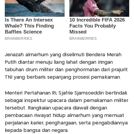
Jenazah almarhum yang diselimuti Bendera Merah
Putih diantar menuju liang lahat dengan iringan
tabuhan drum militer dan penghormatan dari prajurit
TNI yang berbaris sepanjang prosesi pemakaman.
Menteri Pertahanan RI, Sjafrie Sjamsoeddin bertindak
sebagai inspektur upacara dalam pemakaman militer
tersebut. Rangkaian upacara diawali dengan
pembacaan riwayat hidup almarhum yang memuat
perjalanan karier, penghargaan, serta pengabdiannya
kepada bangsa dan negara.