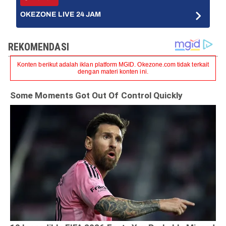
OKEZONE LIVE 24 JAM