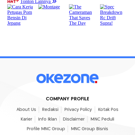
COMPANY PROFILE
About Us
Redaksi
Privacy Policy
Kotak Pos
Karier
Info Iklan
Disclaimer
MNC Peduli
Profile MNC Group
MNC Group Bisnis