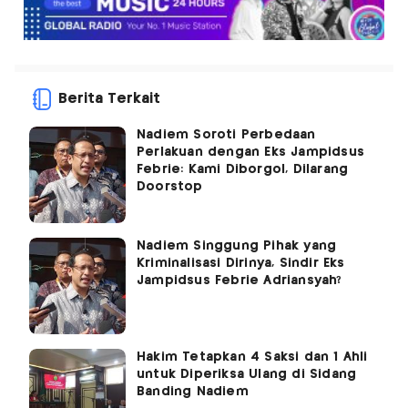
Berita Terkait
Nadiem Soroti Perbedaan
Perlakuan dengan Eks Jampidsus
Febrie: Kami Diborgol, Dilarang
Doorstop
Nadiem Singgung Pihak yang
Kriminalisasi Dirinya, Sindir Eks
Jampidsus Febrie Adriansyah?
Hakim Tetapkan 4 Saksi dan 1 Ahli
untuk Diperiksa Ulang di Sidang
Banding Nadiem