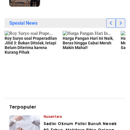
Terpopuler
Nusantara
Sadis! Oknum Polisi Bunuh Nenek