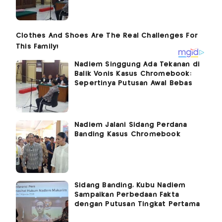
Nadiem Singgung Ada Tekanan di
Balik Vonis Kasus Chromebook:
Sepertinya Putusan Awal Bebas
Nadiem Jalani Sidang Perdana
Banding Kasus Chromebook
Sidang Banding, Kubu Nadiem
Sampaikan Perbedaan Fakta
dengan Putusan Tingkat Pertama