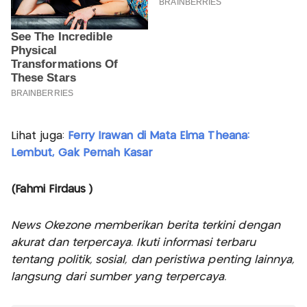
Lihat juga:
Ferry Irawan di Mata Elma Theana:
Lembut, Gak Pernah Kasar
(Fahmi Firdaus )
News Okezone memberikan berita terkini dengan
akurat dan terpercaya. Ikuti informasi terbaru
tentang politik, sosial, dan peristiwa penting lainnya,
langsung dari sumber yang terpercaya.