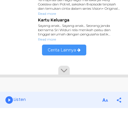
Listen