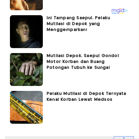
Ini Tampang Saepul, Pelaku
Mutilasi di Depok yang
Menggemparkan!
Mutilasi Depok, Saepul Gondol
Motor Korban dan Buang
Potongan Tubuh ke Sungai
Pelaku Mutilasi di Depok Ternyata
Kenal Korban Lewat Medsos