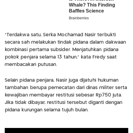
"Terdakwa satu, Serka Mochamad Nasir terbukti
secara sah melakukan tindak pidana dalam dakwaan
kombinasi pertama subsider. Menjatuhkan pidana
pokok penjara selama 13 tahun," kata Fredy saat
membacakan putusan.
Selain pidana penjara, Nasir juga dijatuhi hukuman
tambahan berupa pemecatan dari dinas militer serta
kewajiban membayar restitusi sebesar Rp750 juta.
Jika tidak dibayar, restitusi tersebut diganti dengan
pidana kurungan selama tujuh bulan.