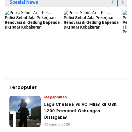
Terpopuler
Megapolitan
Laga Chelsea Vs AC Milan di GBK,
1.200 Personel Gabungan
Disiagakan
08 Agustus 2026