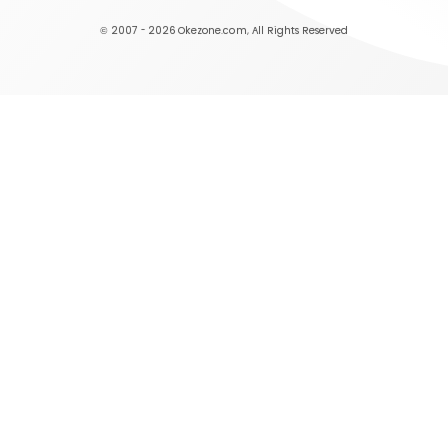
© 2007 - 2026
Okezone.com
, All Rights Reserved