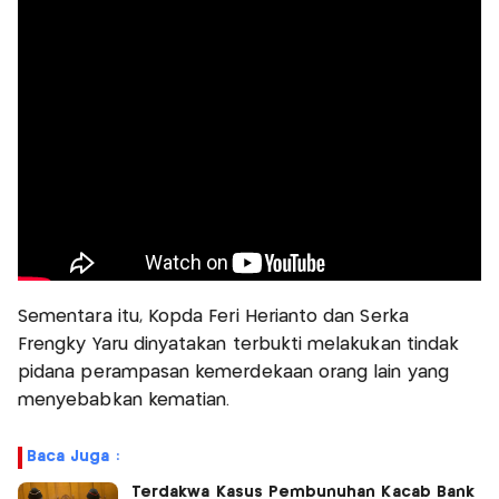
Sementara itu, Kopda Feri Herianto dan Serka
Frengky Yaru dinyatakan terbukti melakukan tindak
pidana perampasan kemerdekaan orang lain yang
menyebabkan kematian.
Baca Juga :
Terdakwa Kasus Pembunuhan Kacab Bank