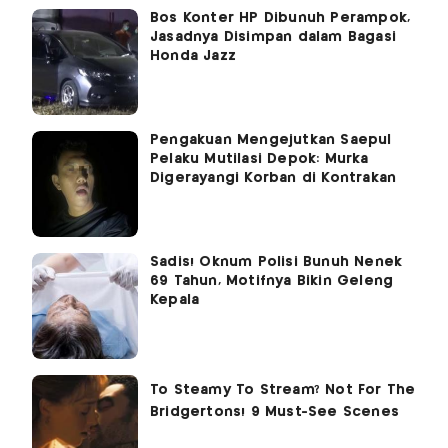
Bos Konter HP Dibunuh Perampok,
Jasadnya Disimpan dalam Bagasi
Honda Jazz
Pengakuan Mengejutkan Saepul
Pelaku Mutilasi Depok: Murka
Digerayangi Korban di Kontrakan
Sadis! Oknum Polisi Bunuh Nenek
69 Tahun, Motifnya Bikin Geleng
Kepala