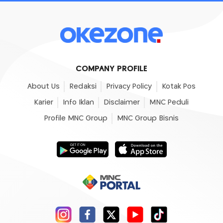
COMPANY PROFILE
About Us
Redaksi
Privacy Policy
Kotak Pos
Karier
Info Iklan
Disclaimer
MNC Peduli
Profile MNC Group
MNC Group Bisnis