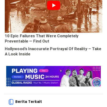
Berita Terkait