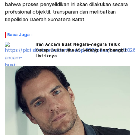
bahwa proses penyelidikan ini akan dilakukan secara
profesional objektif, transparan dan melibatkan
Kepolisian Daerah Sumatera Barat.
Baca Juga :
Iran Ancam Buat Negara-negara Teluk
Gelap Gulita Jika AS Serang Pembangkit
Listriknya