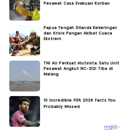
Pesawat Casa Evakuasi Korban
Papua Tengah Dilanda Kekeringan
dan Krisis Pangan Akibat Cuaca
Ekstrem
TNI AU Perkuat Alutsista, Satu Unit
Pesawat Angkut NC-212i Tiba di
Malang