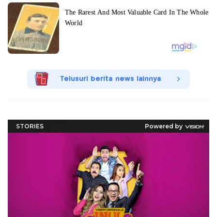
Telusuri berita news lainnya