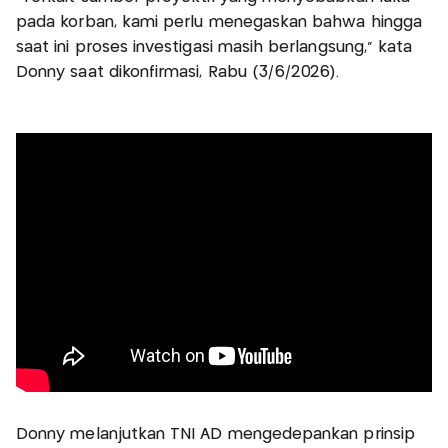
pada korban, kami perlu menegaskan bahwa hingga
saat ini proses investigasi masih berlangsung," kata
Donny saat dikonfirmasi, Rabu (3/6/2026).
Donny melanjutkan TNI AD mengedepankan prinsip