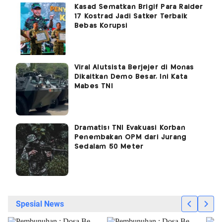
Kasad Sematkan Brigif Para Raider
17 Kostrad Jadi Satker Terbaik
Bebas Korupsi
Viral Alutsista Berjejer di Monas
Dikaitkan Demo Besar, Ini Kata
Mabes TNI
Dramatis! TNI Evakuasi Korban
Penembakan OPM dari Jurang
Sedalam 50 Meter