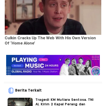
Berita Terkait
Tragedi KM Mutiara Sentosa, TNI
AL Kirim 2 Kapal Perang dan