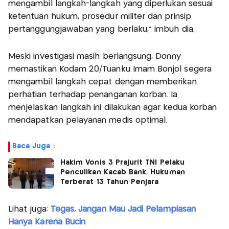
mengambil langkah-langkah yang diperlukan sesuai
ketentuan hukum, prosedur militer dan prinsip
pertanggungjawaban yang berlaku," imbuh dia.
Meski investigasi masih berlangsung, Donny
memastikan Kodam 20/Tuanku Imam Bonjol segera
mengambil langkah cepat dengan memberikan
perhatian terhadap penanganan korban. Ia
menjelaskan langkah ini dilakukan agar kedua korban
mendapatkan pelayanan medis optimal.
Baca Juga :
Hakim Vonis 3 Prajurit TNI Pelaku
Penculikan Kacab Bank, Hukuman
Terberat 13 Tahun Penjara
Lihat juga:
Tegas, Jangan Mau Jadi Pelampiasan
Hanya Karena Bucin