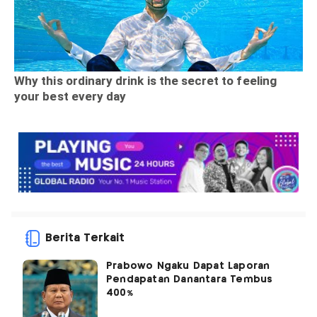
Berita Terkait
Prabowo Ngaku Dapat Laporan
Pendapatan Danantara Tembus
400%