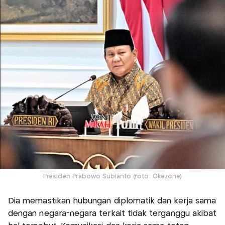
Presiden Prabowo Subianto (foto: Okezone)
Dia memastikan hubungan diplomatik dan kerja sama
dengan negara-negara terkait tidak terganggu akibat