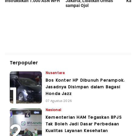
Terpopuler
Nusantara
Bos Konter HP Dibunuh Perampok,
Jasadnya Disimpan dalam Bagasi
Honda Jazz
07 Agustus 2026
Nasional
Kementerian HAM Tegaskan BPJS
Tak Boleh Jadi Dasar Perbedaan
Kualitas Layanan Kesehatan