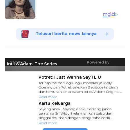
Telusuri berita news lainnya