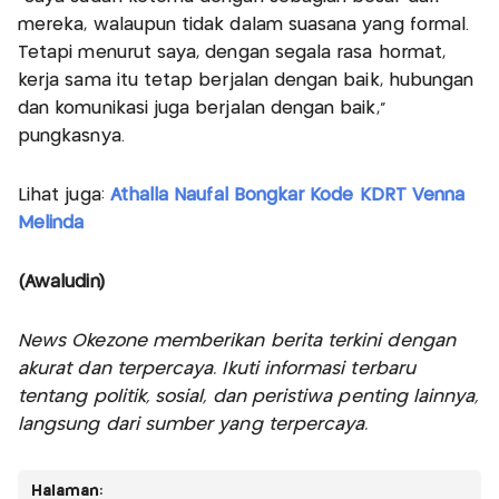
mereka, walaupun tidak dalam suasana yang formal.
Tetapi menurut saya, dengan segala rasa hormat,
kerja sama itu tetap berjalan dengan baik, hubungan
dan komunikasi juga berjalan dengan baik,"
pungkasnya.
Lihat juga:
Athalla Naufal Bongkar Kode KDRT Venna
Melinda
(Awaludin)
News Okezone memberikan berita terkini dengan
akurat dan terpercaya. Ikuti informasi terbaru
tentang politik, sosial, dan peristiwa penting lainnya,
langsung dari sumber yang terpercaya.
Halaman: