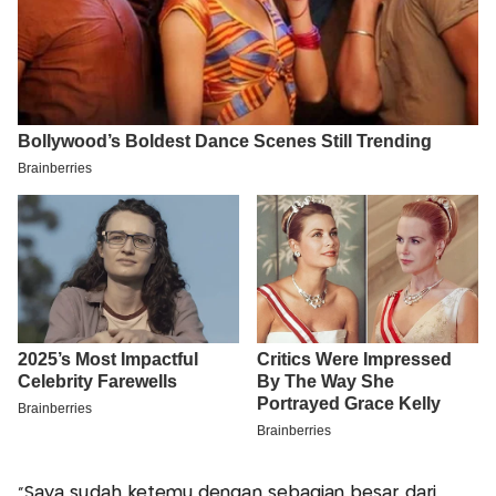
"Saya sudah ketemu dengan sebagian besar dari