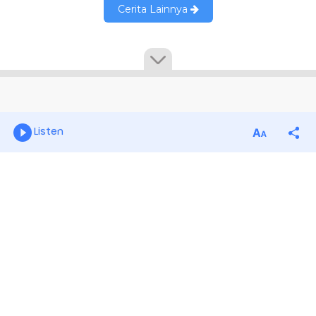
Listen