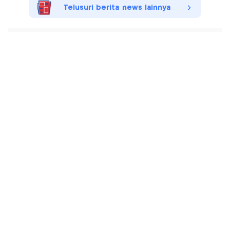
Telusuri berita news lainnya