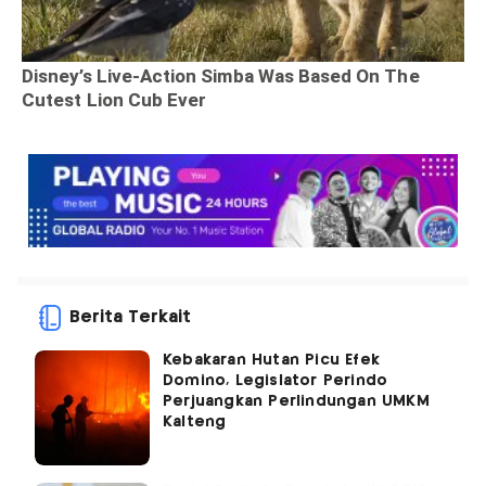
Berita Terkait
Kebakaran Hutan Picu Efek
Domino, Legislator Perindo
Perjuangkan Perlindungan UMKM
Kalteng