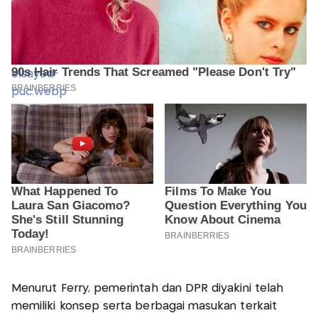
Menurut Ferry, pemerintah dan DPR diyakini telah
memiliki konsep serta berbagai masukan terkait