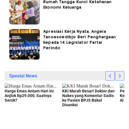
Rumah Tangga Kunci Ketahanan
Ekonomi Keluarga
Apresiasi Kerja Nyata, Angela
Tanoesoedibjo Beri Penghargaan
kepada 14 Legislator Partai
Perindo