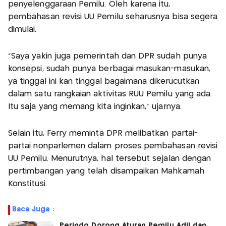
penyelenggaraan Pemilu. Oleh karena itu,
pembahasan revisi UU Pemilu seharusnya bisa segera
dimulai.
"Saya yakin juga pemerintah dan DPR sudah punya
konsepsi, sudah punya berbagai masukan-masukan,
ya tinggal ini kan tinggal bagaimana dikerucutkan
dalam satu rangkaian aktivitas RUU Pemilu yang ada.
Itu saja yang memang kita inginkan," ujarnya.
Selain itu, Ferry meminta DPR melibatkan partai-
partai nonparlemen dalam proses pembahasan revisi
UU Pemilu. Menurutnya, hal tersebut sejalan dengan
pertimbangan yang telah disampaikan Mahkamah
Konstitusi.
Baca Juga :
Perindo Dorong Aturan Pemilu Adil dan