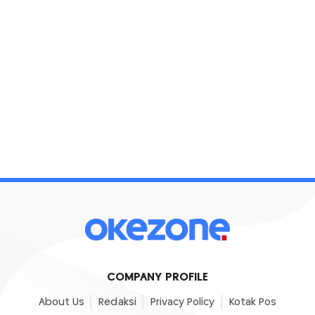
COMPANY PROFILE
About Us
Redaksi
Privacy Policy
Kotak Pos