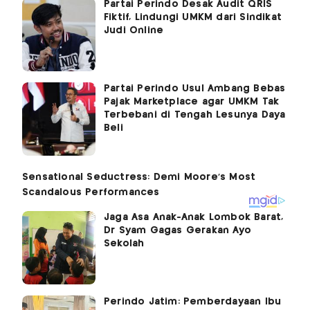
Partai Perindo Desak Audit QRIS
Fiktif, Lindungi UMKM dari Sindikat
Judi Online
Partai Perindo Usul Ambang Bebas
Pajak Marketplace agar UMKM Tak
Terbebani di Tengah Lesunya Daya
Beli
Jaga Asa Anak-Anak Lombok Barat,
Dr Syam Gagas Gerakan Ayo
Sekolah
Perindo Jatim: Pemberdayaan Ibu