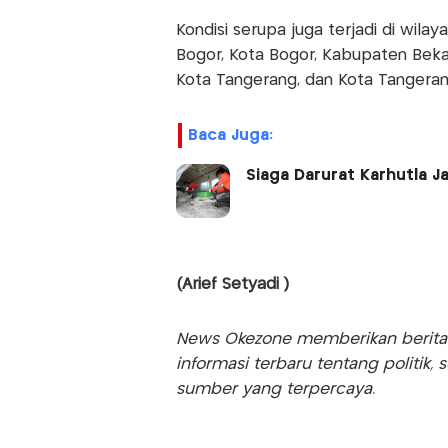
Kondisi serupa juga terjadi di wi
Bogor, Kota Bogor, Kabupaten Beka
Kota Tangerang, dan Kota Tangeran
Baca Juga:
Siaga Darurat Karhutla J
(Arief Setyadi )
News Okezone memberikan berita te
informasi terbaru tentang politik, 
sumber yang terpercaya.