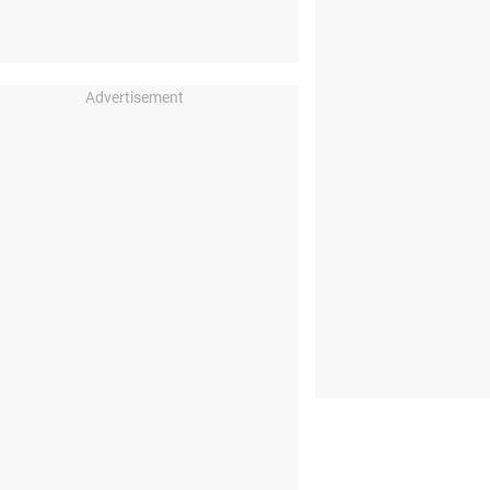
Advertisement