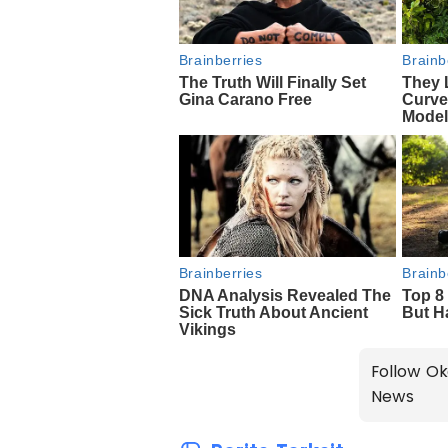
Follow Ok
News