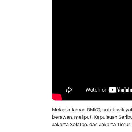
Melansir laman BMKG, untuk wilayah
berawan, meliputi Kepulauan Seribu,
Jakarta Selatan, dan Jakarta Timur.