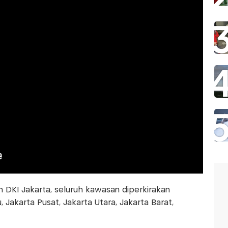
 DKI Jakarta, seluruh kawasan diperkirakan
 Jakarta Pusat, Jakarta Utara, Jakarta Barat,