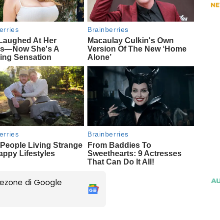
ezone di Google