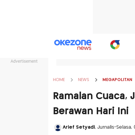
Advertisement
HOME
NEWS
MEGAPOLITAN
Ramalan Cuaca, 
Berawan Hari Ini
Arief Setyadi
, Jurnalis-Selasa,