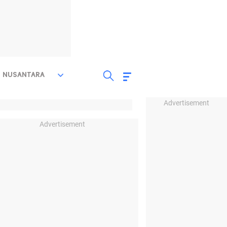
NUSANTARA
Advertisement
Advertisement