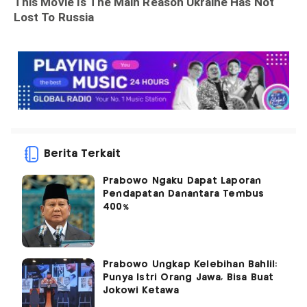
Berita Terkait
Prabowo Ngaku Dapat Laporan
Pendapatan Danantara Tembus
400%
Prabowo Ungkap Kelebihan Bahlil:
Punya Istri Orang Jawa, Bisa Buat
Jokowi Ketawa