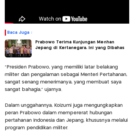
Baca Juga :
Prabowo Terima Kunjungan Menhan
Jepang di Kertanegara, Ini yang Dibahas
"Presiden Prabowo, yang memiliki latar belakang
militer dan pengalaman sebagai Menteri Pertahanan,
sangat senang menerimanya, yang membuat saya
sangat bahagia," ujarnya.
Dalam unggahannya, Koizumi juga mengungkapkan
peran Prabowo dalam mempererat hubungan
pertahanan Indonesia dan Jepang, khususnya melalui
program pendidikan militer.