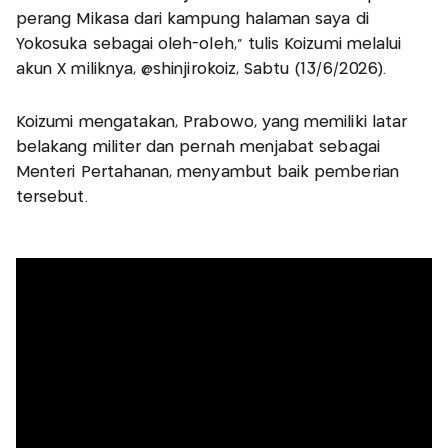
perang Mikasa dari kampung halaman saya di
Yokosuka sebagai oleh-oleh," tulis Koizumi melalui
akun X miliknya, @shinjirokoiz, Sabtu (13/6/2026).
Koizumi mengatakan, Prabowo, yang memiliki latar
belakang militer dan pernah menjabat sebagai
Menteri Pertahanan, menyambut baik pemberian
tersebut.