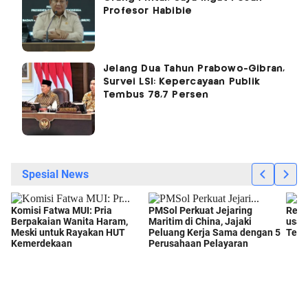
Profesor Habibie
Jelang Dua Tahun Prabowo-Gibran,
Survei LSI: Kepercayaan Publik
Tembus 78,7 Persen