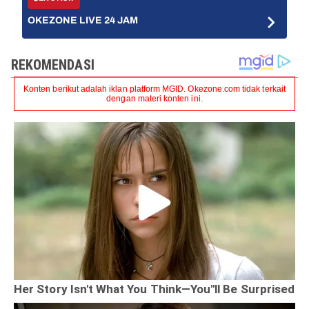
OKEZONE LIVE 24 JAM