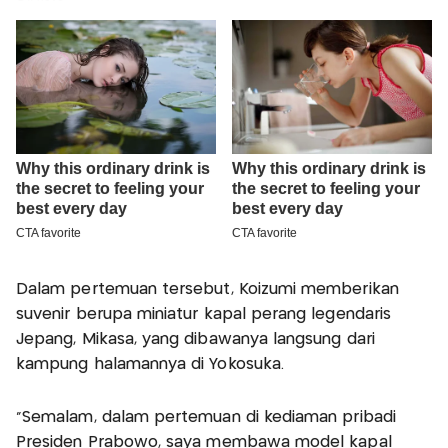
Dalam pertemuan tersebut, Koizumi memberikan
suvenir berupa miniatur kapal perang legendaris
Jepang, Mikasa, yang dibawanya langsung dari
kampung halamannya di Yokosuka.
"Semalam, dalam pertemuan di kediaman pribadi
Presiden Prabowo, saya membawa model kapal