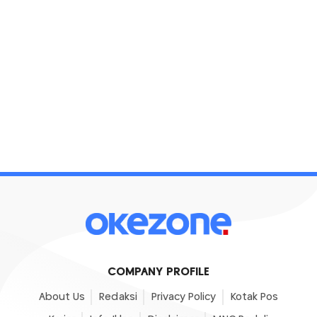
COMPANY PROFILE
About Us
Redaksi
Privacy Policy
Kotak Pos