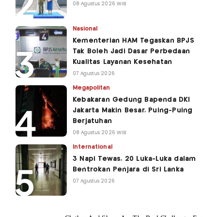
08 Agustus 2026 WIB
Nasional
Kementerian HAM Tegaskan BPJS
Tak Boleh Jadi Dasar Perbedaan
Kualitas Layanan Kesehatan
07 Agustus 2026
Megapolitan
Kebakaran Gedung Bapenda DKI
Jakarta Makin Besar, Puing-Puing
Berjatuhan
08 Agustus 2026 WIB
International
3 Napi Tewas, 20 Luka-Luka dalam
Bentrokan Penjara di Sri Lanka
07 Agustus 2026