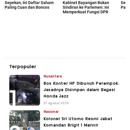
Terpopuler
Nusantara
Bos Konter HP Dibunuh Perampok,
Jasadnya Disimpan dalam Bagasi
Honda Jazz
07 Agustus 2026
Nasional
Kolonel Sri Utomo Resmi Jabat
Komandan Brigif 1 Marinir