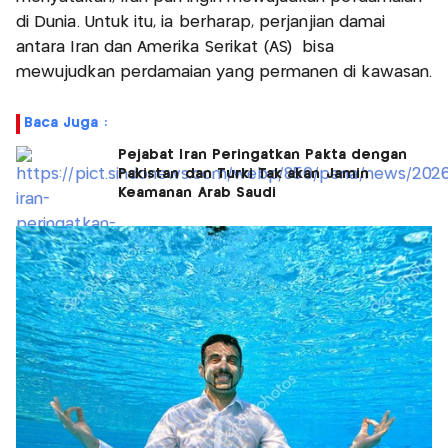
di Dunia. Untuk itu, ia berharap, perjanjian damai
antara Iran dan Amerika Serikat (AS) bisa
mewujudkan perdamaian yang permanen di kawasan.
Baca Juga :
Pejabat Iran Peringatkan Pakta dengan
Pakistan dan Turki Tak akan Jamin
Keamanan Arab Saudi