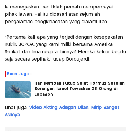
Ia menegaskan, Iran tidak pernah mempercayai
pihak lawan. Hal itu didasari atas sejumlah
pengalaman pengkhianatan yang dialami Iran.
"Pertama kali, apa yang terjadi dengan kesepakatan
nuklir, JCPOA, yang kami miliki bersama Amerika
Serikat dan lima negara lainnya? Mereka keluar begitu
saja secara sepihak," ucap Boroujerdi.
Baca Juga :
Iran Kembali Tutup Selat Hormuz Setelah
Serangan Israel Tewaskan 28 Orang di
Lebanon
Lihat juga:
Video Akting Adegan Dilan, Mirip Banget
Aslinya