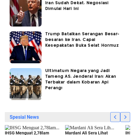
Iran Sudah Dekat, Negosiasi
Dimulai Hari Ini
Trump Batalkan Serangan Besar-
besaran ke Iran, Capai
Kesepakatan Buka Selat Hormuz
Ultimatum Negara yang Jadi
Tameng AS, Jenderal Iran: Akan
Terbakar dalam Kobaran Api
Perang!