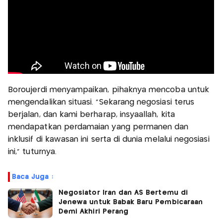
Boroujerdi menyampaikan, pihaknya mencoba untuk
mengendalikan situasi. "Sekarang negosiasi terus
berjalan, dan kami berharap, insyaallah, kita
mendapatkan perdamaian yang permanen dan
inklusif di kawasan ini serta di dunia melalui negosiasi
ini," tuturnya.
Baca Juga :
Negosiator Iran dan AS Bertemu di
Jenewa untuk Babak Baru Pembicaraan
Demi Akhiri Perang