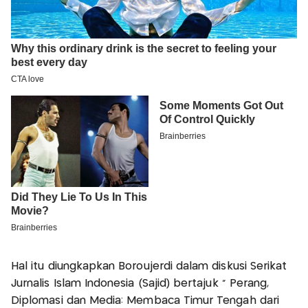
Hal itu diungkapkan Boroujerdi dalam diskusi Serikat
Jurnalis Islam Indonesia (Sajid) bertajuk " Perang,
Diplomasi dan Media: Membaca Timur Tengah dari