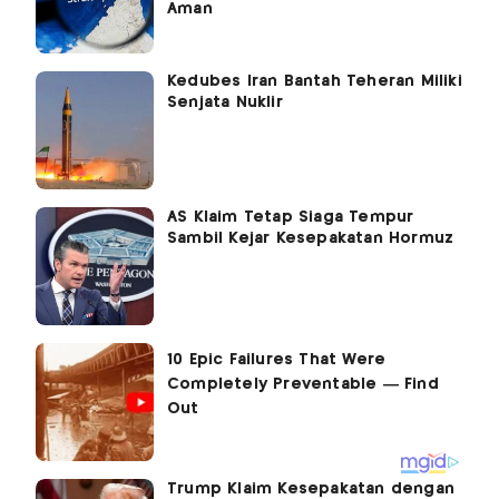
Aman
Kedubes Iran Bantah Teheran Miliki
Senjata Nuklir
AS Klaim Tetap Siaga Tempur
Sambil Kejar Kesepakatan Hormuz
Trump Klaim Kesepakatan dengan