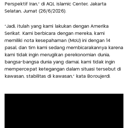
Perspektif Iran," di AQL islamic Center, Jakarta
Selatan, Jumat (26/6/2026).
"Jadi, itulah yang kami lakukan dengan Amerika
Serikat. Kami berbicara dengan mereka, kami
memiliki nota kesepahaman (MoU) ini dengan 14
pasal, dan tim kami sedang membicarakannya karena
kami tidak ingin merugikan perekonomian dunia,
bangsa-bangsa dunia yang damai, kami tidak ingin
mempercepat ketegangan dalam situasi tersebut di
kawasan, stabilitas di kawasan," kata Boroujerdi.