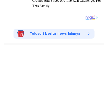
Telusuri berita news lainnya