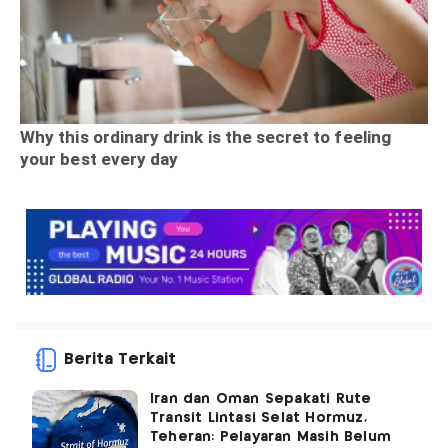
Berita Terkait
Iran dan Oman Sepakati Rute
Transit Lintasi Selat Hormuz,
Teheran: Pelayaran Masih Belum