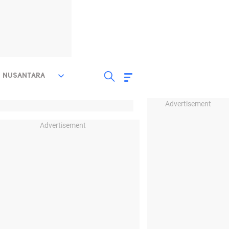
NUSANTARA
Advertisement
Advertisement