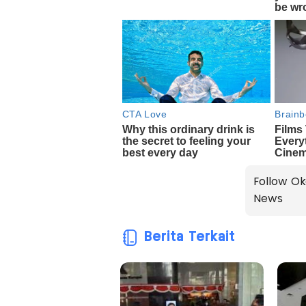
Follow Ok
News
Berita Terkait