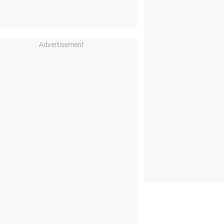
Advertisement