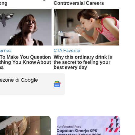
ezone di Google