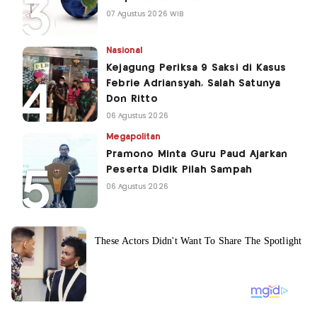
07 Agustus 2026 WIB
Nasional
Kejagung Periksa 9 Saksi di Kasus
Febrie Adriansyah, Salah Satunya
Don Ritto
06 Agustus 2026
Megapolitan
Pramono Minta Guru Paud Ajarkan
Peserta Didik Pilah Sampah
06 Agustus 2026