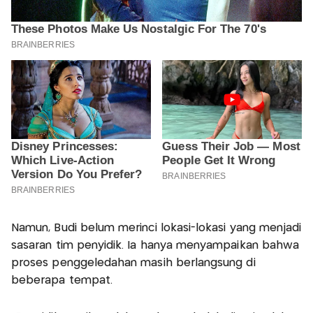
Namun, Budi belum merinci lokasi-lokasi yang menjadi
sasaran tim penyidik. Ia hanya menyampaikan bahwa
proses penggeledahan masih berlangsung di
beberapa tempat.