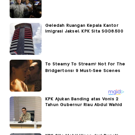
Geledah Ruangan Kepala Kantor
Imigrasi Jaksel, KPK Sita SGD8.500
KPK Ajukan Banding atas Vonis 2
Tahun Gubernur Riau Abdul Wahid