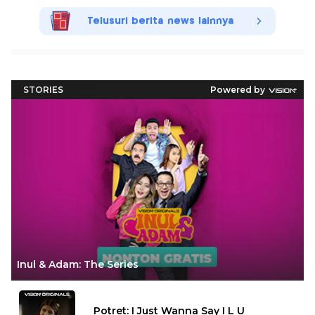
Telusuri berita news lainnya