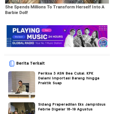
Berita Terkait
Periksa 3 ASN Bea Cukai, KPK
Dalami Importasi Barang hingga
Praktik Suap
Sidang Praperadilan Eks Jampidsus
Febrie Digelar 18-19 Agustus