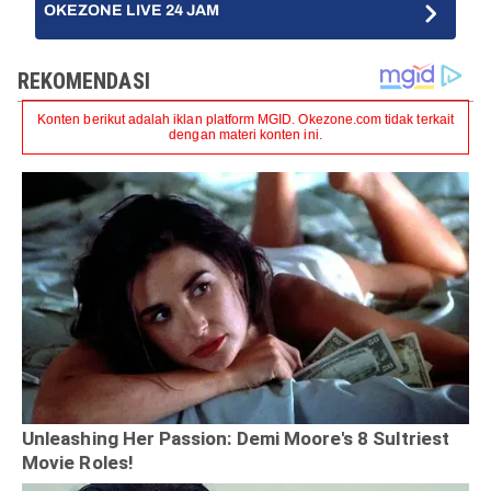
OKEZONE LIVE 24 JAM