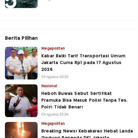
Berita Pilihan
Megapolitan
Kabar Baik! Tarif Transportasi Umum
Jakarta Cuma Rp1 pada 17 Agustus
2026
09 Agustus 2026
Nasional
Heboh Buwas Sebut Sertifikat
Pramuka Bisa Masuk Polisi Tanpa Tes,
Polri: Tidak Benar!
09 Agustus 2026
Megapolitan
Breaking News! Kebakaran Hebat Landa