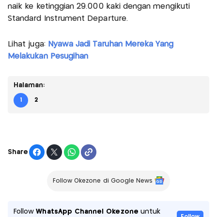
naik ke ketinggian 29.000 kaki dengan mengikuti
Standard Instrument Departure.
Lihat juga:
Nyawa Jadi Taruhan Mereka Yang
Melakukan Pesugihan
Halaman:
1
2
Share
Follow Okezone di Google News
Follow
WhatsApp Channel Okezone
untuk
Follow