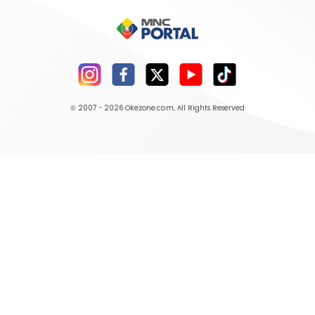
© 2007 - 2026
Okezone.com
, All Rights Reserved