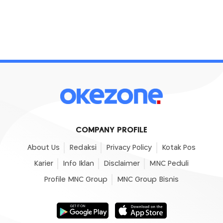
COMPANY PROFILE
About Us
Redaksi
Privacy Policy
Kotak Pos
Karier
Info Iklan
Disclaimer
MNC Peduli
Profile MNC Group
MNC Group Bisnis