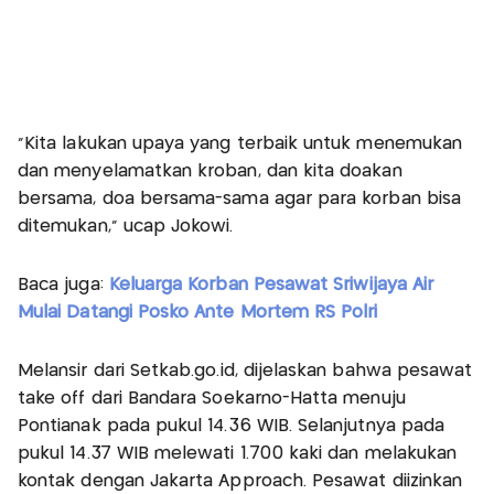
“Kita lakukan upaya yang terbaik untuk menemukan
dan menyelamatkan kroban, dan kita doakan
bersama, doa bersama-sama agar para korban bisa
ditemukan,” ucap Jokowi.
Baca juga:
Keluarga Korban Pesawat Sriwijaya Air
Mulai Datangi Posko Ante Mortem RS Polri
Melansir dari Setkab.go.id, dijelaskan bahwa pesawat
take off dari Bandara Soekarno-Hatta menuju
Pontianak pada pukul 14.36 WIB. Selanjutnya pada
pukul 14.37 WIB melewati 1.700 kaki dan melakukan
kontak dengan Jakarta Approach. Pesawat diizinkan