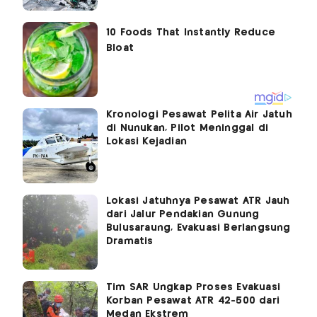
Kronologi Pesawat Pelita Air Jatuh
di Nunukan, Pilot Meninggal di
Lokasi Kejadian
Lokasi Jatuhnya Pesawat ATR Jauh
dari Jalur Pendakian Gunung
Bulusaraung, Evakuasi Berlangsung
Dramatis
Tim SAR Ungkap Proses Evakuasi
Korban Pesawat ATR 42-500 dari
Medan Ekstrem