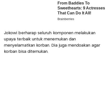
Jokowi berharap seluruh komponen melakukan
upaya terbaik untuk menemukan dan
menyelamatkan korban. Dia juga mendoakan agar
korban bisa ditemukan.