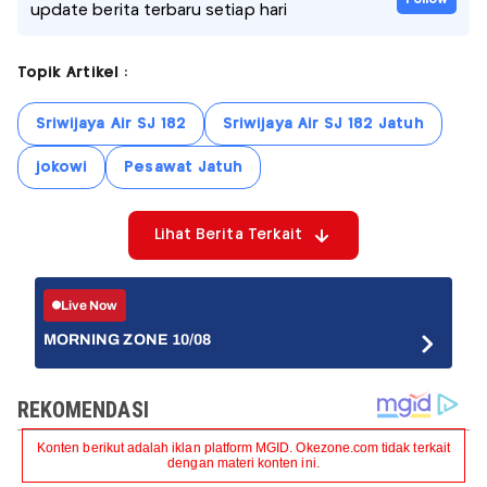
update berita terbaru setiap hari
Topik Artikel :
Sriwijaya Air SJ 182
Sriwijaya Air SJ 182 Jatuh
jokowi
Pesawat Jatuh
Lihat Berita Terkait
Live Now
MORNING ZONE 10/08