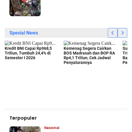
Terpopuler
Nasional