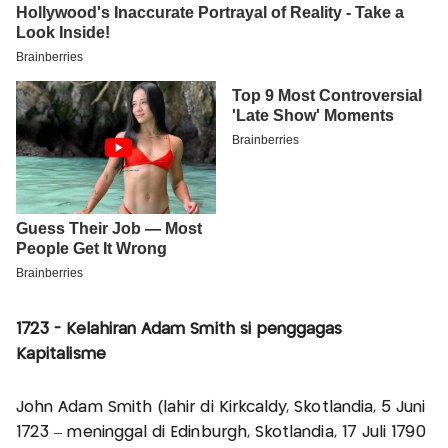
1723 - Kelahiran Adam Smith si penggagas
Kapitalisme
John Adam Smith (lahir di Kirkcaldy, Skotlandia, 5 Juni
1723 – meninggal di Edinburgh, Skotlandia, 17 Juli 1790