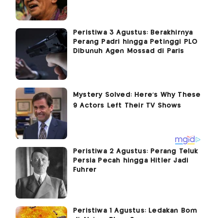
Peristiwa 3 Agustus: Berakhirnya
Perang Padri hingga Petinggi PLO
Dibunuh Agen Mossad di Paris
Peristiwa 2 Agustus: Perang Teluk
Persia Pecah hingga Hitler Jadi
Fuhrer
Peristiwa 1 Agustus: Ledakan Bom