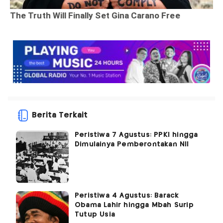
Berita Terkait
Peristiwa 7 Agustus: PPKI hingga
Dimulainya Pemberontakan NII
Peristiwa 4 Agustus: Barack
Obama Lahir hingga Mbah Surip
Tutup Usia