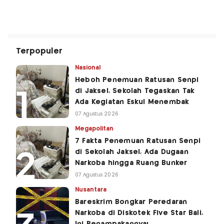
Terpopuler
Nasional
Heboh Penemuan Ratusan Senpi
di Jaksel, Sekolah Tegaskan Tak
Ada Kegiatan Eskul Menembak
07 Agustus 2026
Megapolitan
7 Fakta Penemuan Ratusan Senpi
di Sekolah Jaksel, Ada Dugaan
Narkoba hingga Ruang Bunker
07 Agustus 2026
Nusantara
Bareskrim Bongkar Peredaran
Narkoba di Diskotek Five Star Bali,