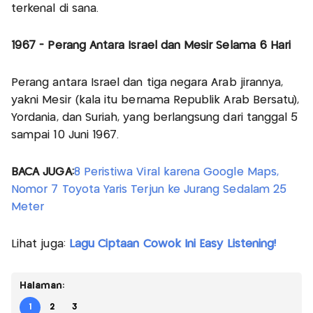
terkenal di sana.
1967 - Perang Antara Israel dan Mesir Selama 6 Hari
Perang antara Israel dan tiga negara Arab jirannya,
yakni Mesir (kala itu bernama Republik Arab Bersatu),
Yordania, dan Suriah, yang berlangsung dari tanggal 5
sampai 10 Juni 1967.
BACA JUGA:
8 Peristiwa Viral karena Google Maps,
Nomor 7 Toyota Yaris Terjun ke Jurang Sedalam 25
Meter
Lihat juga:
Lagu Ciptaan Cowok Ini Easy Listening!
Halaman:
1
2
3