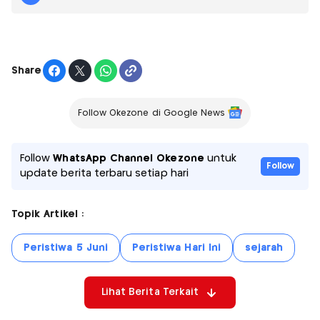
Share
Follow Okezone di Google News
Follow
WhatsApp Channel Okezone
untuk
Follow
update berita terbaru setiap hari
Topik Artikel :
Peristiwa 5 Juni
Peristiwa Hari Ini
sejarah
Lihat Berita Terkait