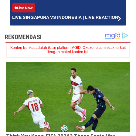
Live Now
LIVE SINGAPURA VS INDONESIA | LIVE REACTION