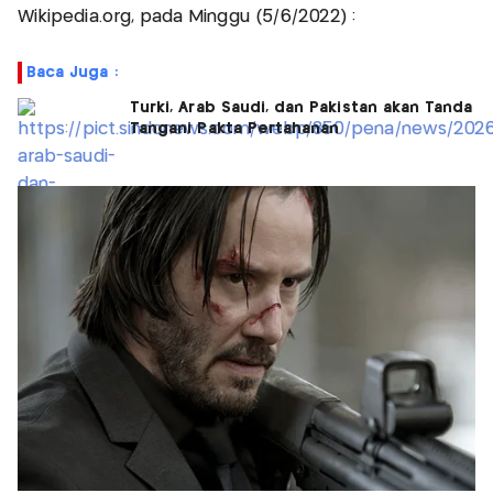
Wikipedia.org, pada Minggu (5/6/2022) :
Baca Juga :
Turki, Arab Saudi, dan Pakistan akan Tanda
Tangani Pakta Pertahanan