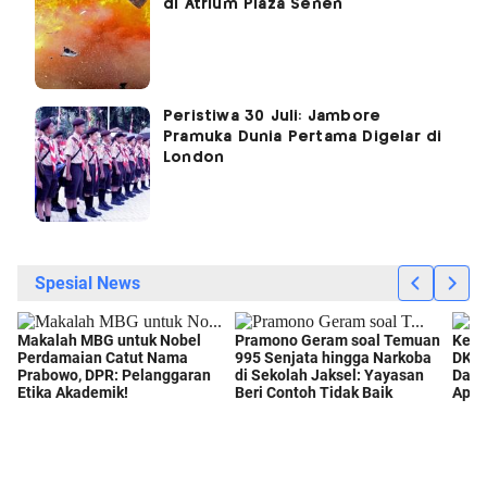
di Atrium Plaza Senen
Peristiwa 30 Juli: Jambore
Pramuka Dunia Pertama Digelar di
London