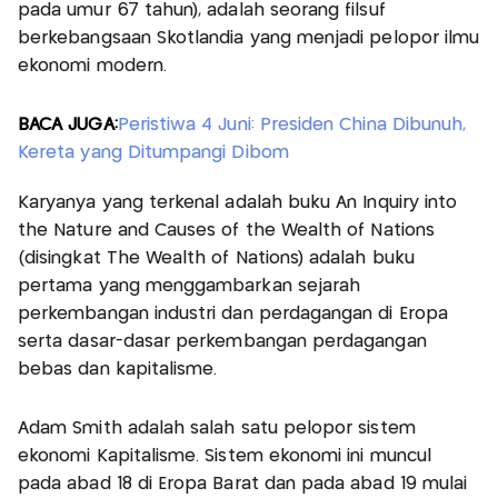
pada umur 67 tahun), adalah seorang filsuf
berkebangsaan Skotlandia yang menjadi pelopor ilmu
ekonomi modern.
BACA JUGA:
Peristiwa 4 Juni: Presiden China Dibunuh,
Kereta yang Ditumpangi Dibom
Karyanya yang terkenal adalah buku An Inquiry into
the Nature and Causes of the Wealth of Nations
(disingkat The Wealth of Nations) adalah buku
pertama yang menggambarkan sejarah
perkembangan industri dan perdagangan di Eropa
serta dasar-dasar perkembangan perdagangan
bebas dan kapitalisme.
Adam Smith adalah salah satu pelopor sistem
ekonomi Kapitalisme. Sistem ekonomi ini muncul
pada abad 18 di Eropa Barat dan pada abad 19 mulai