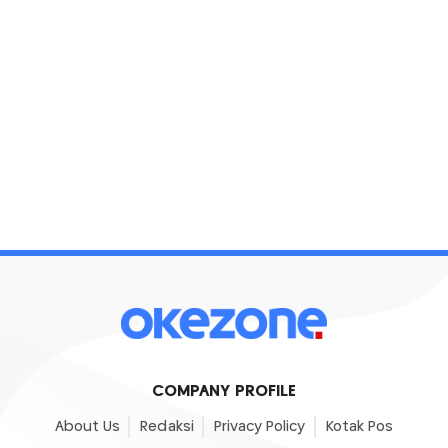
COMPANY PROFILE
About Us
Redaksi
Privacy Policy
Kotak Pos