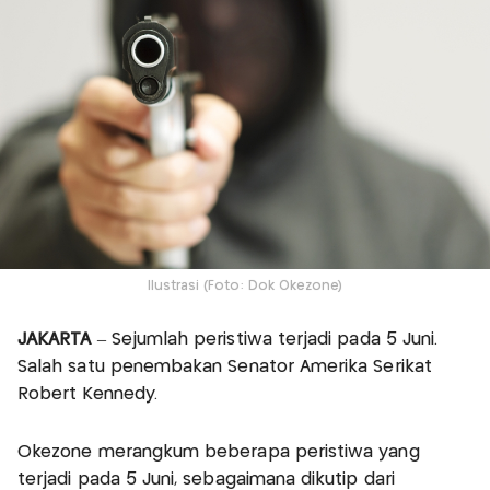
Ilustrasi (Foto: Dok Okezone)
JAKARTA
– Sejumlah peristiwa terjadi pada 5 Juni.
Salah satu penembakan Senator Amerika Serikat
Robert Kennedy.
Okezone merangkum beberapa peristiwa yang
terjadi pada 5 Juni, sebagaimana dikutip dari