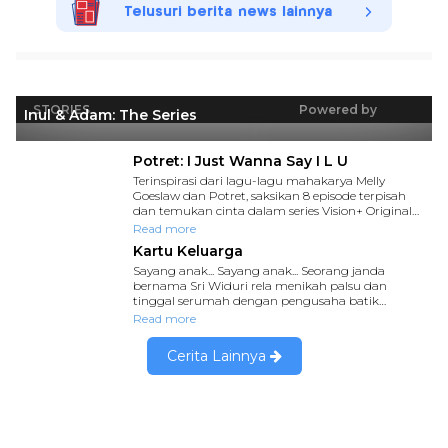
Telusuri berita news lainnya