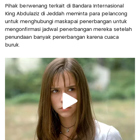
Pihak berwenang terkait di Bandara Internasional
King Abdulaziz di Jeddah meminta para pelancong
untuk menghubungi maskapai penerbangan untuk
mengonfirmasi jadwal penerbangan mereka setelah
penundaan banyak penerbangan karena cuaca
buruk.