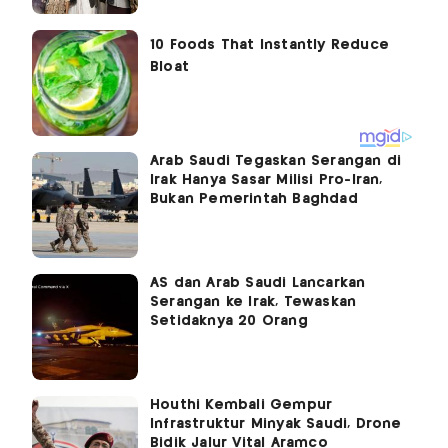
Arab Saudi Tegaskan Serangan di
Irak Hanya Sasar Milisi Pro-Iran,
Bukan Pemerintah Baghdad
AS dan Arab Saudi Lancarkan
Serangan ke Irak, Tewaskan
Setidaknya 20 Orang
Houthi Kembali Gempur
Infrastruktur Minyak Saudi, Drone
Bidik Jalur Vital Aramco