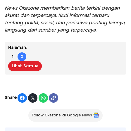
News Okezone memberikan berita terkini dengan
akurat dan terpercaya. Ikuti informasi terbaru
tentang politik, sosial, dan peristiwa penting lainnya,
langsung dari sumber yang terpercaya.
Halaman:
1
2
Lihat Semua
Share
Follow Okezone di Google News