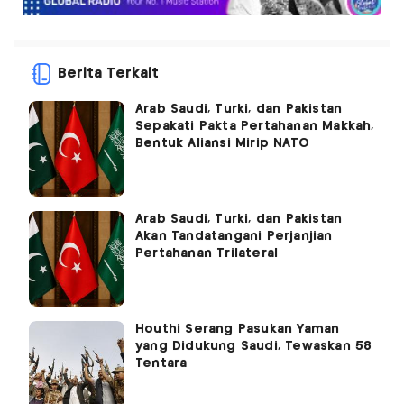
Berita Terkait
Arab Saudi, Turki, dan Pakistan
Sepakati Pakta Pertahanan Makkah,
Bentuk Aliansi Mirip NATO
Arab Saudi, Turki, dan Pakistan
Akan Tandatangani Perjanjian
Pertahanan Trilateral
Houthi Serang Pasukan Yaman
yang Didukung Saudi, Tewaskan 58
Tentara