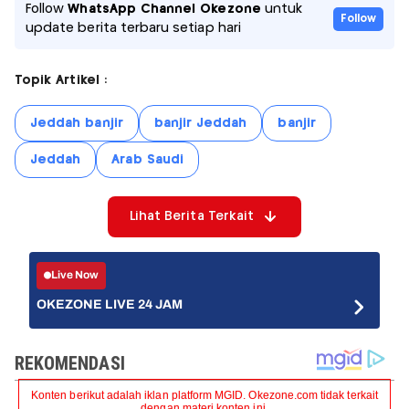
Follow
WhatsApp Channel Okezone
untuk
Follow
update berita terbaru setiap hari
Topik Artikel :
Jeddah banjir
banjir Jeddah
banjir
Jeddah
Arab Saudi
Lihat Berita Terkait
Live Now
OKEZONE LIVE 24 JAM