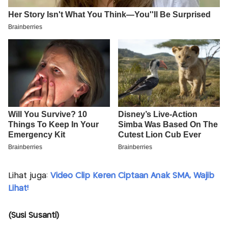
Lihat juga:
Video Clip Keren Ciptaan Anak SMA, Wajib
Lihat!
(Susi Susanti)