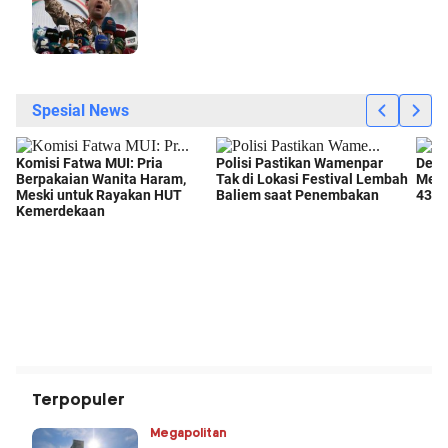
Terpopuler
Megapolitan