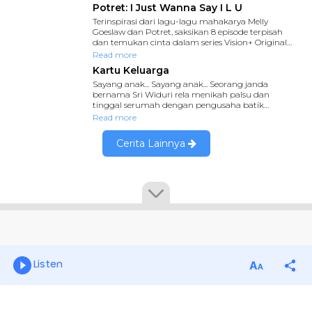
Listen