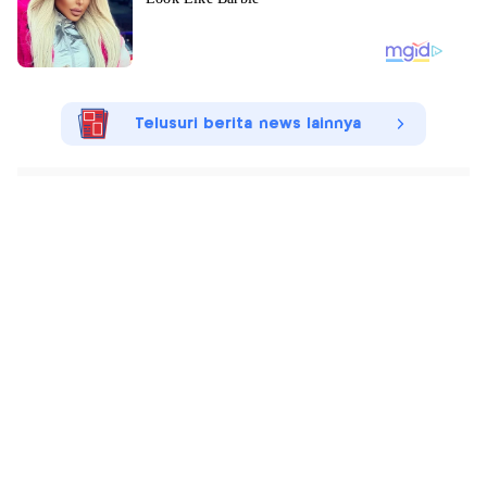
Telusuri berita news lainnya