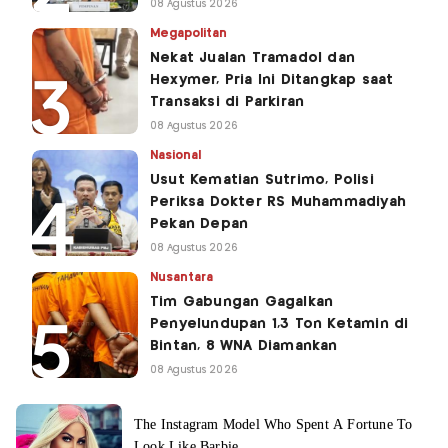
08 Agustus 2026
Megapolitan
Nekat Jualan Tramadol dan
Hexymer, Pria Ini Ditangkap saat
Transaksi di Parkiran
08 Agustus 2026
Nasional
Usut Kematian Sutrimo, Polisi
Periksa Dokter RS Muhammadiyah
Pekan Depan
08 Agustus 2026
Nusantara
Tim Gabungan Gagalkan
Penyelundupan 1,3 Ton Ketamin di
Bintan, 8 WNA Diamankan
08 Agustus 2026