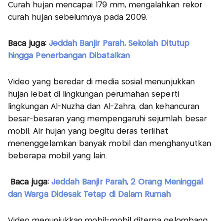
Curah hujan mencapai 179 mm, mengalahkan rekor
curah hujan sebelumnya pada 2009.
Baca juga:
Jeddah Banjir Parah, Sekolah Ditutup
hingga Penerbangan Dibatalkan
Video yang beredar di media sosial menunjukkan
hujan lebat di lingkungan perumahan seperti
lingkungan Al-Nuzha dan Al-Zahra, dan kehancuran
besar-besaran yang mempengaruhi sejumlah besar
mobil. Air hujan yang begitu deras terlihat
menenggelamkan banyak mobil dan menghanyutkan
beberapa mobil yang lain.
Baca juga:
Jeddah Banjir Parah, 2 Orang Meninggal
dan Warga Didesak Tetap di Dalam Rumah
Video menunjukkan mobil-mobil diterpa gelombang