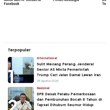
Terpopuler
International
Sulit Menang Perang, Jenderal
Senior AS Minta Pemerintah
Trump Cari Jalan Damai Lawan Iran
08 Agustus 2026
Nasional
DPR Desak Pelaku Pemerkosaan
dan Pembunuhan Bocah 6 Tahun di
Tapsel Dihukum Seumur Hidup