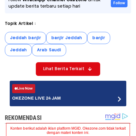
Follow
update berita terbaru setiap hari
Topik Artikel :
Jeddah banjir
banjir Jeddah
banjir
Jeddah
Arab Saudi
Lihat Berita Terkait
Live Now
OKEZONE LIVE 24 JAM