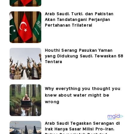
Arab Saudi, Turki, dan Pakistan
Akan Tandatangani Perjanjian
Pertahanan Trilateral
Houthi Serang Pasukan Yaman
yang Didukung Saudi, Tewaskan 58
Tentara
Arab Saudi Tegaskan Serangan di
Irak Hanya Sasar Milisi Pro-Iran,