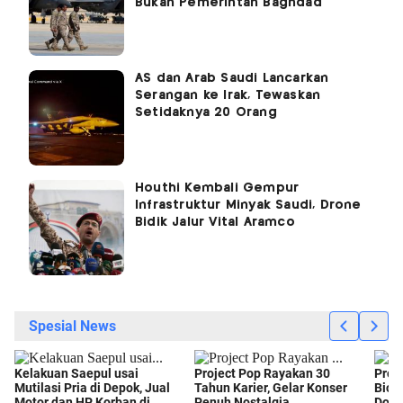
Bukan Pemerintah Baghdad
AS dan Arab Saudi Lancarkan
Serangan ke Irak, Tewaskan
Setidaknya 20 Orang
Houthi Kembali Gempur
Infrastruktur Minyak Saudi, Drone
Bidik Jalur Vital Aramco