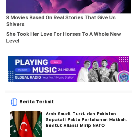
Berita Terkait
Arab Saudi, Turki, dan Pakistan
Sepakati Pakta Pertahanan Makkah,
Bentuk Aliansi Mirip NATO