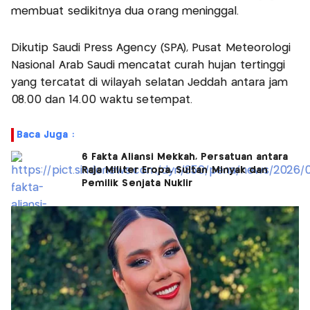
membuat sedikitnya dua orang meninggal.
Dikutip Saudi Press Agency (SPA), Pusat Meteorologi
Nasional Arab Saudi mencatat curah hujan tertinggi
yang tercatat di wilayah selatan Jeddah antara jam
08.00 dan 14.00 waktu setempat.
Baca Juga :
6 Fakta Aliansi Mekkah, Persatuan antara
Raja Militer Eropa, Sultan Minyak dan
Pemilik Senjata Nuklir