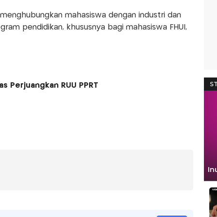
 menghubungkan mahasiswa dengan industri dan
gram pendidikan, khususnya bagi mahasiswa FHUI,
s Perjuangkan RUU PPRT