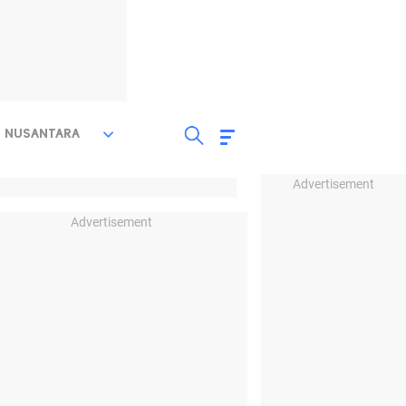
NUSANTARA
Advertisement
Advertisement