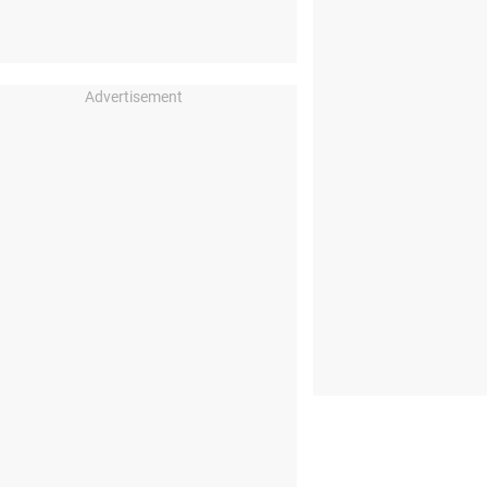
Advertisement