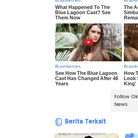
Follow Ok
News
Berita Terkait