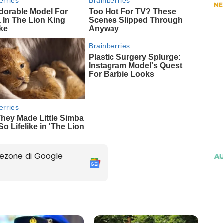
ezone di Google