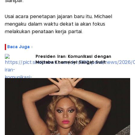
Sianipar.
Usai acara penetapan jajaran baru itu, Michael
mengaku dalam waktu dekat ia akan fokus
melakukan penataan kerja partai.
Baca Juga :
Presiden Iran: Komunikasi dengan
Mojtaba Khamenei Sangat Sulit