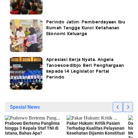
Perindo Jatim: Pemberdayaan Ibu
Rumah Tangga Kunci Ketahanan
Ekonomi Keluarga
Apresiasi Kerja Nyata, Angela
Tanoesoedibjo Beri Penghargaan
kepada 14 Legislator Partai
Perindo