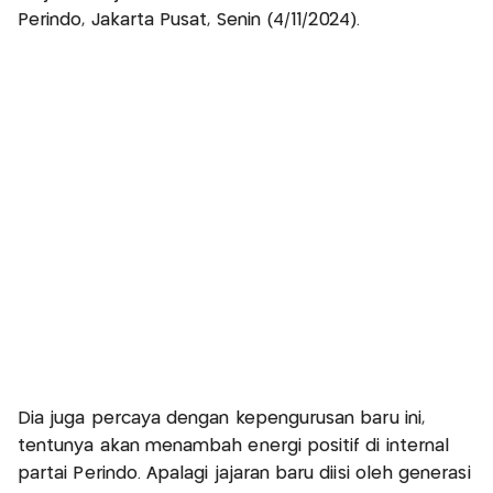
Perindo, Jakarta Pusat, Senin (4/11/2024).
Dia juga percaya dengan kepengurusan baru ini,
tentunya akan menambah energi positif di internal
partai Perindo. Apalagi jajaran baru diisi oleh generasi