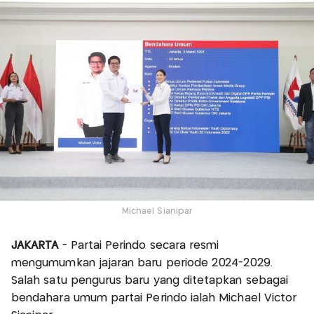
Michael Sianipar
JAKARTA
- Partai Perindo secara resmi
mengumumkan jajaran baru periode 2024-2029.
Salah satu pengurus baru yang ditetapkan sebagai
bendahara umum partai Perindo ialah Michael Victor