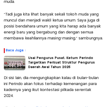
muda.
"Tadi juga kita lihat banyak sekali tokoh muda yang
muncul dan menjadi wakil ketua umum. Saya juga di
posisi bendahara umum yang kita harap ada banyak
energi baru yang bergabung dan dengan semua
membawa keahliannya masing-masing," sambungnya.
Baca Juga :
Usai Pengurus Pusat, Ketum Perindo
Targetkan Perkuat Struktur Pengurus
Daerah Awal Tahun 2025
Di sisi lain, dia mengungkapkan kalau di bulan-bulan
ini Perindo akan fokus terhadap kemenangan para
kadernya yang ikut kontestasi pilkada serentak
2024.