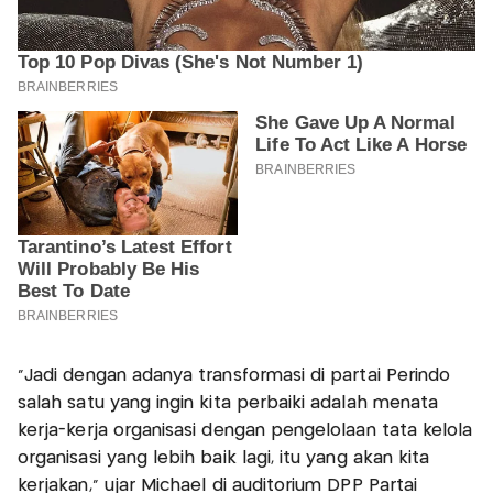
"Jadi dengan adanya transformasi di partai Perindo
salah satu yang ingin kita perbaiki adalah menata
kerja-kerja organisasi dengan pengelolaan tata kelola
organisasi yang lebih baik lagi, itu yang akan kita
kerjakan," ujar Michael di auditorium DPP Partai