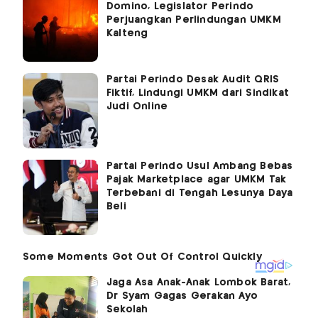
Domino, Legislator Perindo
Perjuangkan Perlindungan UMKM
Kalteng
Partai Perindo Desak Audit QRIS
Fiktif, Lindungi UMKM dari Sindikat
Judi Online
Partai Perindo Usul Ambang Bebas
Pajak Marketplace agar UMKM Tak
Terbebani di Tengah Lesunya Daya
Beli
Jaga Asa Anak-Anak Lombok Barat,
Dr Syam Gagas Gerakan Ayo
Sekolah