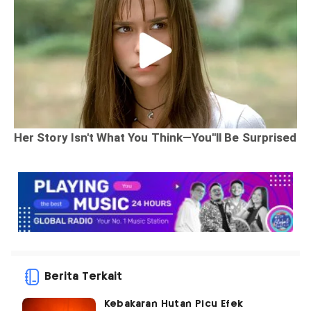
Berita Terkait
Kebakaran Hutan Picu Efek