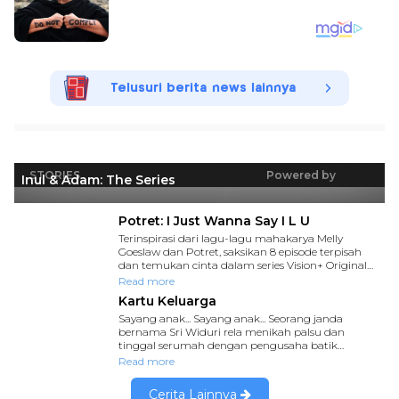
Telusuri berita news lainnya