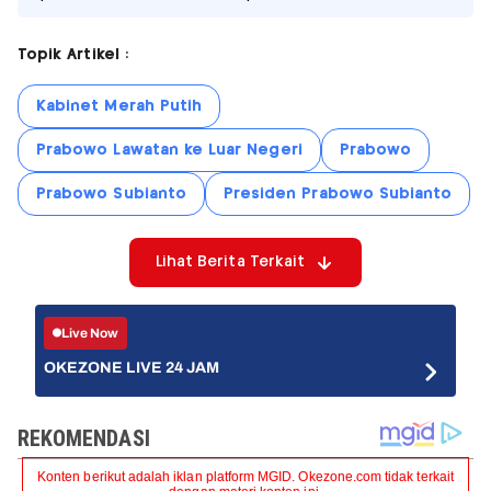
Topik Artikel :
Kabinet Merah Putih
Prabowo Lawatan ke Luar Negeri
Prabowo
Prabowo Subianto
Presiden Prabowo Subianto
Lihat Berita Terkait
Live Now
OKEZONE LIVE 24 JAM