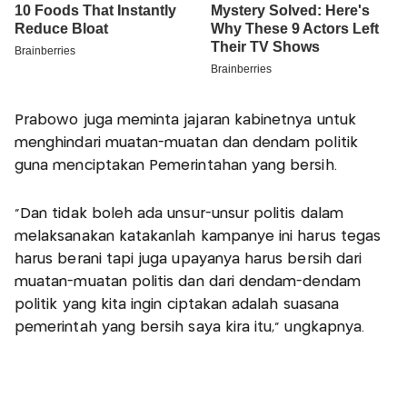
Prabowo juga meminta jajaran kabinetnya untuk
menghindari muatan-muatan dan dendam politik
guna menciptakan Pemerintahan yang bersih.
"Dan tidak boleh ada unsur-unsur politis dalam
melaksanakan katakanlah kampanye ini harus tegas
harus berani tapi juga upayanya harus bersih dari
muatan-muatan politis dan dari dendam-dendam
politik yang kita ingin ciptakan adalah suasana
pemerintah yang bersih saya kira itu," ungkapnya.