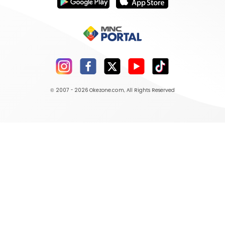
© 2007 - 2026
Okezone.com
, All Rights Reserved