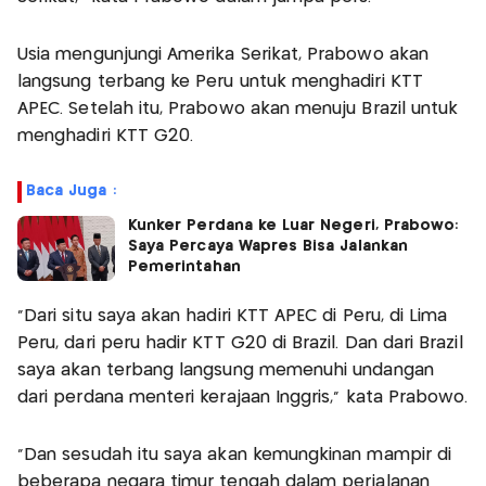
Usia mengunjungi Amerika Serikat, Prabowo akan
langsung terbang ke Peru untuk menghadiri KTT
APEC. Setelah itu, Prabowo akan menuju Brazil untuk
menghadiri KTT G20.
Baca Juga :
Kunker Perdana ke Luar Negeri, Prabowo:
Saya Percaya Wapres Bisa Jalankan
Pemerintahan
"Dari situ saya akan hadiri KTT APEC di Peru, di Lima
Peru, dari peru hadir KTT G20 di Brazil. Dan dari Brazil
saya akan terbang langsung memenuhi undangan
dari perdana menteri kerajaan Inggris," kata Prabowo.
"Dan sesudah itu saya akan kemungkinan mampir di
beberapa negara timur tengah dalam perjalanan