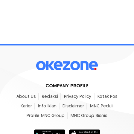
COMPANY PROFILE
About Us
Redaksi
Privacy Policy
Kotak Pos
Karier
Info Iklan
Disclaimer
MNC Peduli
Profile MNC Group
MNC Group Bisnis