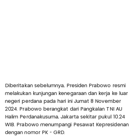
Diberitakan sebelumnya, Presiden Prabowo resmi
melakukan kunjungan kenegaraan dan kerja ke luar
negeri perdana pada hari ini Jumat 8 November
2024. Prabowo berangkat dari Pangkalan TNI AU
Halim Perdanakusuma, Jakarta sekitar pukul 10.24
WIB. Prabowo menumpangi Pesawat Kepresidenan
dengan nomor PK - GRD.