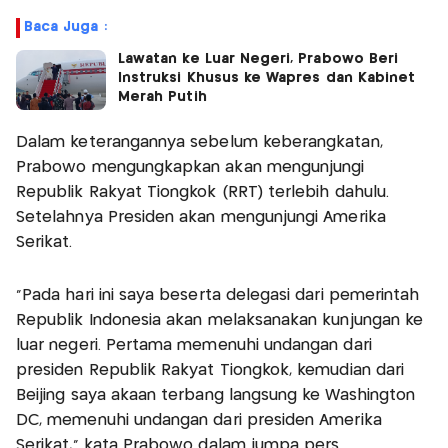
Baca Juga :
Lawatan ke Luar Negeri, Prabowo Beri
Instruksi Khusus ke Wapres dan Kabinet
Merah Putih
Dalam keterangannya sebelum keberangkatan,
Prabowo mengungkapkan akan mengunjungi
Republik Rakyat Tiongkok (RRT) terlebih dahulu.
Setelahnya Presiden akan mengunjungi Amerika
Serikat.
"Pada hari ini saya beserta delegasi dari pemerintah
Republik Indonesia akan melaksanakan kunjungan ke
luar negeri. Pertama memenuhi undangan dari
presiden Republik Rakyat Tiongkok, kemudian dari
Beijing saya akaan terbang langsung ke Washington
DC, memenuhi undangan dari presiden Amerika
Serikat," kata Prabowo dalam jumpa pers.