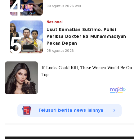
09 Agustus 2026 WIB
Nasional
Usut Kematian Sutrimo, Polisi
Periksa Dokter RS Muhammadiyah
Pekan Depan
08 Agustus 2026
Telusuri berita news lainnya