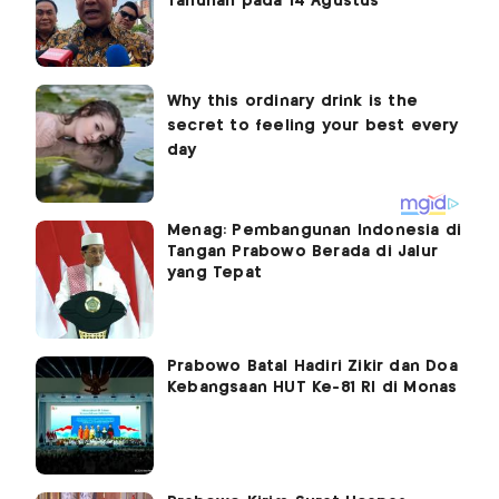
Tahunan pada 14 Agustus
Menag: Pembangunan Indonesia di
Tangan Prabowo Berada di Jalur
yang Tepat
Prabowo Batal Hadiri Zikir dan Doa
Kebangsaan HUT Ke-81 RI di Monas