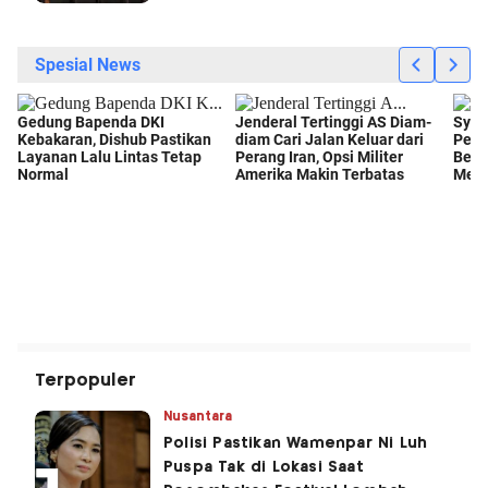
Terpopuler
Nusantara
Polisi Pastikan Wamenpar Ni Luh
Puspa Tak di Lokasi Saat