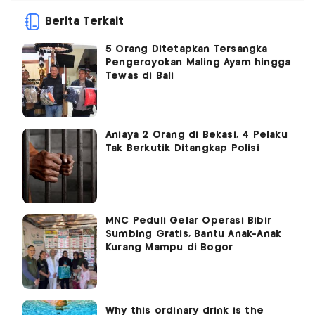
Berita Terkait
5 Orang Ditetapkan Tersangka
Pengeroyokan Maling Ayam hingga
Tewas di Bali
Aniaya 2 Orang di Bekasi, 4 Pelaku
Tak Berkutik Ditangkap Polisi
MNC Peduli Gelar Operasi Bibir
Sumbing Gratis, Bantu Anak-Anak
Kurang Mampu di Bogor