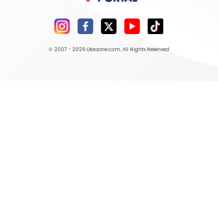
© 2007 - 2026
Okezone.com
, All Rights Reserved