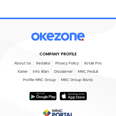
COMPANY PROFILE
About Us
Redaksi
Privacy Policy
Kotak Pos
Karier
Info Iklan
Disclaimer
MNC Peduli
Profile MNC Group
MNC Group Bisnis