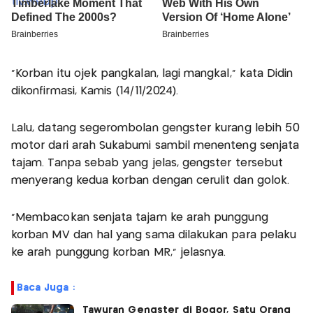
"Korban itu ojek pangkalan, lagi mangkal," kata Didin
dikonfirmasi, Kamis (14/11/2024).
Lalu, datang segerombolan gengster kurang lebih 50
motor dari arah Sukabumi sambil menenteng senjata
tajam. Tanpa sebab yang jelas, gengster tersebut
menyerang kedua korban dengan cerulit dan golok.
"Membacokan senjata tajam ke arah punggung
korban MV dan hal yang sama dilakukan para pelaku
ke arah punggung korban MR," jelasnya.
Baca Juga :
Tawuran Gengster di Bogor, Satu Orang