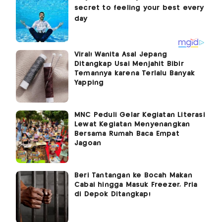
Viral! Wanita Asal Jepang
Ditangkap Usai Menjahit Bibir
Temannya karena Terlalu Banyak
Yapping
MNC Peduli Gelar Kegiatan Literasi
Lewat Kegiatan Menyenangkan
Bersama Rumah Baca Empat
Jagoan
Beri Tantangan ke Bocah Makan
Cabai hingga Masuk Freezer, Pria
di Depok Ditangkap!