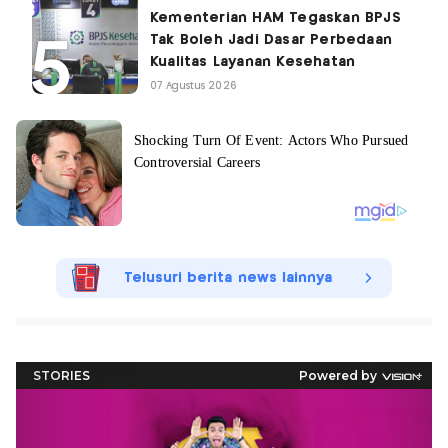
Kementerian HAM Tegaskan BPJS
Tak Boleh Jadi Dasar Perbedaan
Kualitas Layanan Kesehatan
07 Agustus 2026
Telusuri berita news lainnya