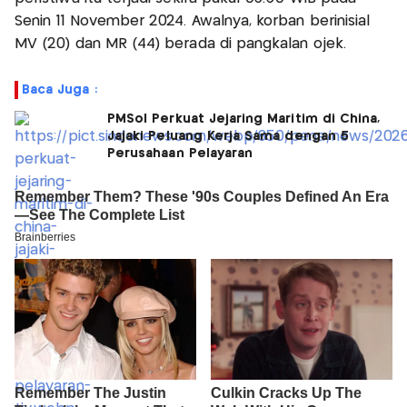
Senin 11 November 2024. Awalnya, korban berinisial
MV (20) dan MR (44) berada di pangkalan ojek.
Baca Juga :
PMSol Perkuat Jejaring Maritim di China,
Jajaki Peluang Kerja Sama dengan 5
Perusahaan Pelayaran