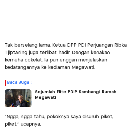
Tak berselang lama, Ketua DPP PDI Perjuangan Ribka
Tjiptaning juga terlibat hadir. Dengan kenakan
kemeha cokelat. Ia pun enggan menjelaskan
kedatangannya ke kediaman Megawati.
Baca Juga :
Sejumlah Elite PDIP Sambangi Rumah
Megawati
"Ngga, ngga tahu, pokoknya saya disuruh piket,
piket," ucapnya.