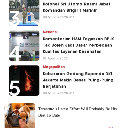
Kolonel Sri Utomo Resmi Jabat
Komandan Brigif 1 Marinir
08 Agustus 2026 WIB
Nasional
Kementerian HAM Tegaskan BPJS
Tak Boleh Jadi Dasar Perbedaan
Kualitas Layanan Kesehatan
07 Agustus 2026
Megapolitan
Kebakaran Gedung Bapenda DKI
Jakarta Makin Besar, Puing-Puing
Berjatuhan
08 Agustus 2026 WIB