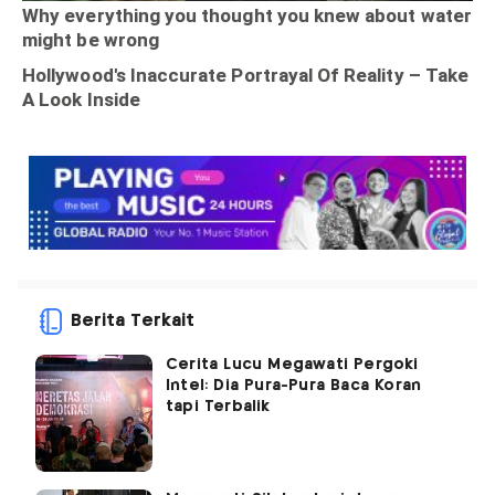
Berita Terkait
Cerita Lucu Megawati Pergoki
Intel: Dia Pura-Pura Baca Koran
tapi Terbalik