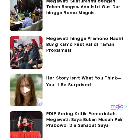
Megawati Silaturahmi dengan
Tokoh Bangsa, Ada Istri Gus Dur
hingga Romo Magnis
Megawati hingga Pramono Hadiri
Bung Karno Festival di Taman
Proklamasi
PDIP Sering Kritik Pemerintah,
Megawati: Saya Bukan Musuh Pak
Prabowo, Dia Sahabat Saya!