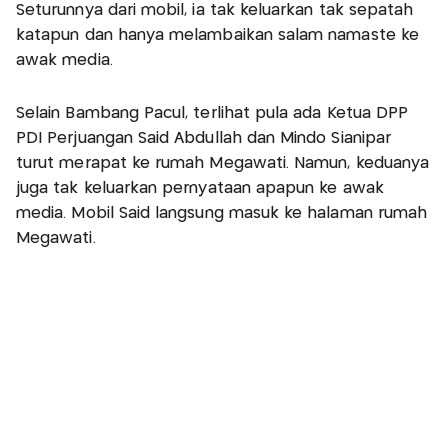
Seturunnya dari mobil, ia tak keluarkan tak sepatah
katapun dan hanya melambaikan salam namaste ke
awak media.
Selain Bambang Pacul, terlihat pula ada Ketua DPP
PDI Perjuangan Said Abdullah dan Mindo Sianipar
turut merapat ke rumah Megawati. Namun, keduanya
juga tak keluarkan pernyataan apapun ke awak
media. Mobil Said langsung masuk ke halaman rumah
Megawati.