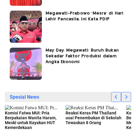
Megawati-Prabowo 'Mesra' di Hari
Lahir Pancasila, Ini Kata PDIP
May Day, Megawati: Buruh Bukan
Sekadar Faktor Produksi dalam
Angka Ekonomi