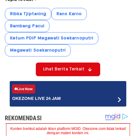
Ribka Tjiptaning
Rano Karno
Bambang Pacul
Ketum PDIP Megawati Soekarnoputri
Megawati Soekarnoputri
Lihat Berita Terkait
Live Now
OKEZONE LIVE 24 JAM