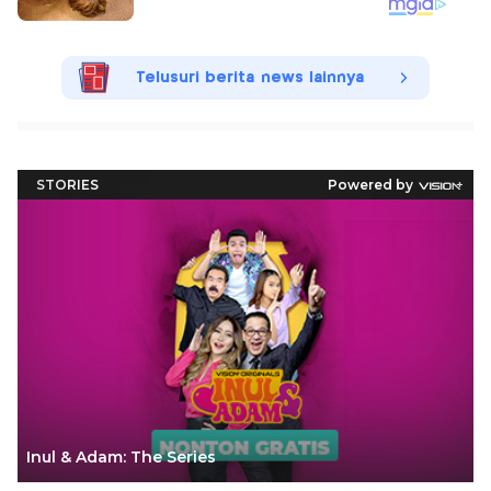
Telusuri berita news lainnya