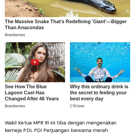
Wakil Ketua MPR RI ini tiba dengan mengenakan
kemeja PDL PDI Perjuangan bewarna merah.