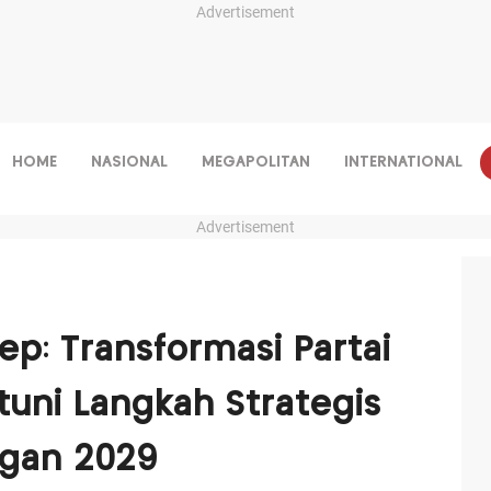
Advertisement
HOME
NASIONAL
MEGAPOLITAN
INTERNATIONAL
Advertisement
iep: Transformasi Partai
tuni Langkah Strategis
gan 2029