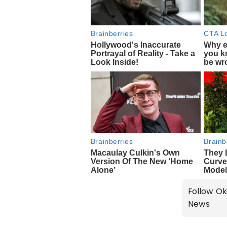
Follow Ok
News