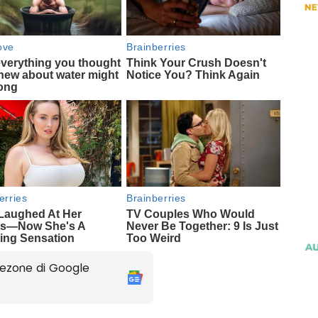
ezone di Google