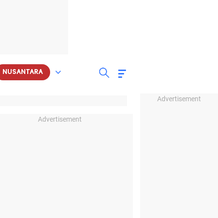
NUSANTARA
Advertisement
Advertisement