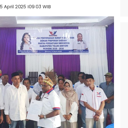
 15 April 2025 |09:03 WIB