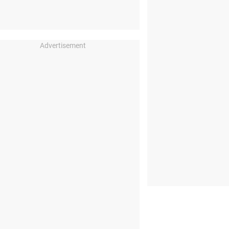
Advertisement