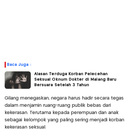
Baca Juga :
Alasan Terduga Korban Pelecehan
Seksual Oknum Dokter di Malang Baru
Bersuara Setelah 3 Tahun
Gilang menegaskan, negara harus hadir secara tegas
dalam menjamin ruang-ruang publik bebas dari
kekerasan. Terutama kepada perempuan dan anak
sebagai kelompok yang paling sering menjadi korban
kekerasan seksual.