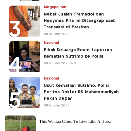
Megapolitan
Nekat Jualan Tramadol dan
Hexymer, Pria Ini Ditangkap saat
Transaksi di Parkiran
08 Agustus 2026
Nasional
Pihak Keluarga Resmi Laporkan
Kematian Sutrimo ke Polisi
09 Agustus 2026 WIB
Nasional
Usut Kematian Sutrimo, Polisi
Periksa Dokter RS Muhammadiyah
Pekan Depan
08 Agustus 2026