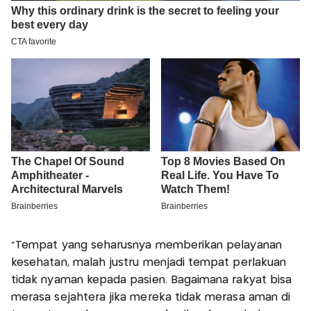
“Tempat yang seharusnya memberikan pelayanan
kesehatan, malah justru menjadi tempat perlakuan
tidak nyaman kepada pasien. Bagaimana rakyat bisa
merasa sejahtera jika mereka tidak merasa aman di