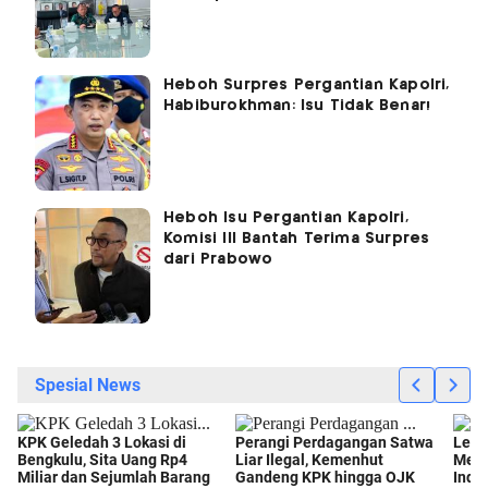
Heboh Surpres Pergantian Kapolri,
Habiburokhman: Isu Tidak Benar!
Heboh Isu Pergantian Kapolri,
Komisi III Bantah Terima Surpres
dari Prabowo