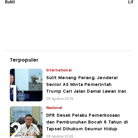
Terpopuler
International
Sulit Menang Perang, Jenderal
Senior AS Minta Pemerintah
Trump Cari Jalan Damai Lawan Iran
08 Agustus 2026
Nasional
DPR Desak Pelaku Pemerkosaan
dan Pembunuhan Bocah 6 Tahun di
Tapsel Dihukum Seumur Hidup
08 Agustus 2026