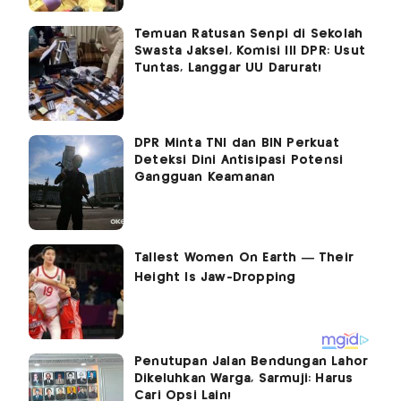
Temuan Ratusan Senpi di Sekolah
Swasta Jaksel, Komisi III DPR: Usut
Tuntas, Langgar UU Darurat!
DPR Minta TNI dan BIN Perkuat
Deteksi Dini Antisipasi Potensi
Gangguan Keamanan
Penutupan Jalan Bendungan Lahor
Dikeluhkan Warga, Sarmuji: Harus
Cari Opsi Lain!