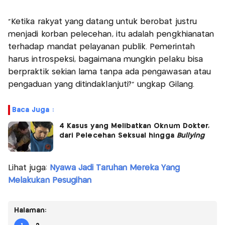
“Ketika rakyat yang datang untuk berobat justru
menjadi korban pelecehan, itu adalah pengkhianatan
terhadap mandat pelayanan publik. Pemerintah
harus introspeksi, bagaimana mungkin pelaku bisa
berpraktik sekian lama tanpa ada pengawasan atau
pengaduan yang ditindaklanjuti?” ungkap Gilang.
Baca Juga :
4 Kasus yang Melibatkan Oknum Dokter,
dari Pelecehan Seksual hingga
Bullying
Lihat juga:
Nyawa Jadi Taruhan Mereka Yang
Melakukan Pesugihan
Halaman: