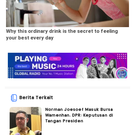
Berita Terkait
Norman Joesoef Masuk Bursa
Wamenhan, DPR: Keputusan di
Tangan Presiden