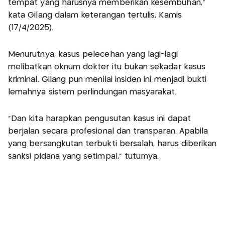
tempat yang harusnya memberikan kesembuhan,”
kata Gilang dalam keterangan tertulis, Kamis
(17/4/2025).
Menurutnya, kasus pelecehan yang lagi-lagi
melibatkan oknum dokter itu bukan sekadar kasus
kriminal. Gilang pun menilai insiden ini menjadi bukti
lemahnya sistem perlindungan masyarakat.
“Dan kita harapkan pengusutan kasus ini dapat
berjalan secara profesional dan transparan. Apabila
yang bersangkutan terbukti bersalah, harus diberikan
sanksi pidana yang setimpal,” tuturnya.