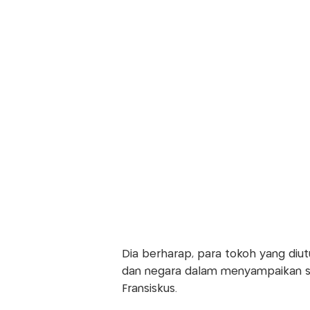
Dia berharap, para tokoh yang diu
dan negara dalam menyampaikan s
Fransiskus.