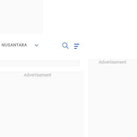
NUSANTARA
Advertisement
Advertisement