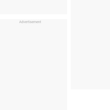
Advertisement