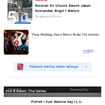
Nasional
Kolonel Sri Utomo Resmi Jabat
Komandan Brigif 1 Marinir
08 Agustus 2026 WIB
Telusuri berita news lainnya