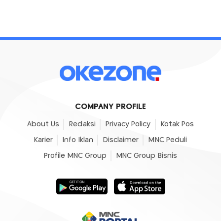
COMPANY PROFILE
About Us
Redaksi
Privacy Policy
Kotak Pos
Karier
Info Iklan
Disclaimer
MNC Peduli
Profile MNC Group
MNC Group Bisnis