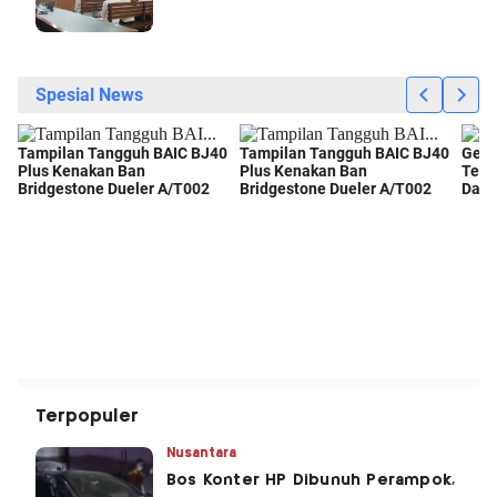
Terpopuler
Nusantara
Bos Konter HP Dibunuh Perampok,