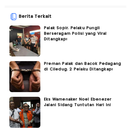
Berita Terkait
Palak Sopir, Pelaku Pungli
Berseragam Polisi yang Viral
Ditangkap!
Preman Palak dan Bacok Pedagang
di Ciledug, 2 Pelaku Ditangkap!
Eks Wamenaker Noel Ebenezer
Jalani Sidang Tuntutan Hari Ini