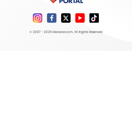
© 2007 - 2026
Okezone.com
, All Rights Reserved