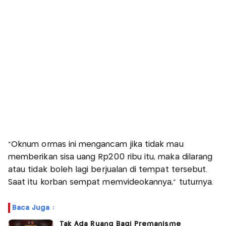
"Oknum ormas ini mengancam jika tidak mau
memberikan sisa uang Rp200 ribu itu, maka dilarang
atau tidak boleh lagi berjualan di tempat tersebut.
Saat itu korban sempat memvideokannya," tuturnya.
Baca Juga :
Tak Ada Ruang Bagi Premanisme