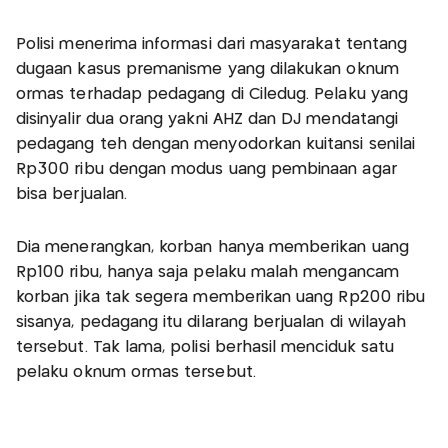
Polisi menerima informasi dari masyarakat tentang
dugaan kasus premanisme yang dilakukan oknum
ormas terhadap pedagang di Ciledug. Pelaku yang
disinyalir dua orang yakni AHZ dan DJ mendatangi
pedagang teh dengan menyodorkan kuitansi senilai
Rp300 ribu dengan modus uang pembinaan agar
bisa berjualan.
Dia menerangkan, korban hanya memberikan uang
Rp100 ribu, hanya saja pelaku malah mengancam
korban jika tak segera memberikan uang Rp200 ribu
sisanya, pedagang itu dilarang berjualan di wilayah
tersebut. Tak lama, polisi berhasil menciduk satu
pelaku oknum ormas tersebut.