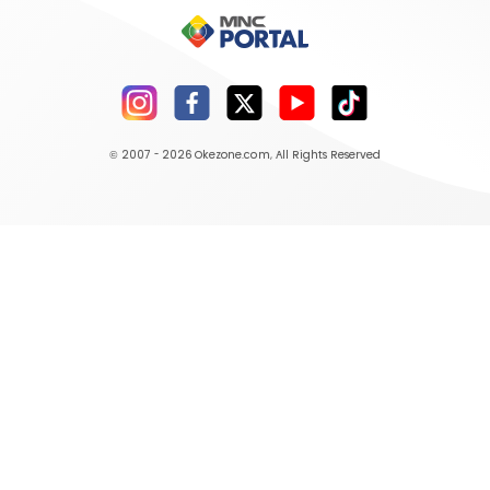
© 2007 - 2026
Okezone.com
, All Rights Reserved