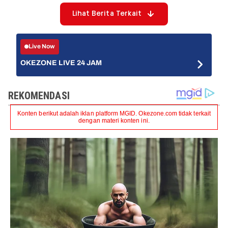
Lihat Berita Terkait
Live Now
OKEZONE LIVE 24 JAM