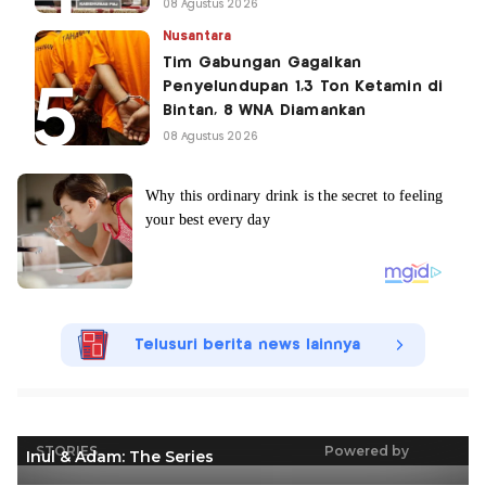
08 Agustus 2026
Nusantara
Tim Gabungan Gagalkan
Penyelundupan 1,3 Ton Ketamin di
Bintan, 8 WNA Diamankan
08 Agustus 2026
Telusuri berita news lainnya