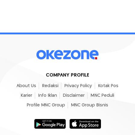
COMPANY PROFILE
About Us
Redaksi
Privacy Policy
Kotak Pos
Karier
Info Iklan
Disclaimer
MNC Peduli
Profile MNC Group
MNC Group Bisnis