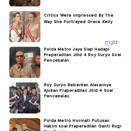
Polda Metro Jaya Siap Hadapi
Praperadilan Jilid 4 Roy Suryo Soal
Pencekalan
Roy Suryo Beberkan Alasannya
Ajukan Praperadilan Jilid 4 Soal
Pencekalan
Polda Metro Hormati Putusan
Hakim soal Praperadilan Ganti Rugi