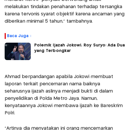
melakukan tindakan penahanan terhadap tersangka
karena tervonis syarat objektif karena ancaman yang
diberikan minimal 5 tahun," tambahnya.
Baca Juga :
Polemik Ijazah Jokowi, Roy Suryo: Ada Dua
yang Terbongkar
Ahmad berpandangan apabila Jokowi membuat
laporan terkait pencemaran nama baiknya
seharusnya ijazah aslinya menjadi bukti di dalam
penyelidikan di Polda Metro Jaya. Namun,
kenyataannya Jokowi membawa ijazah ke Bareskrim
Polri.
"Artinya dia menyatakan ini orang mencemarkan