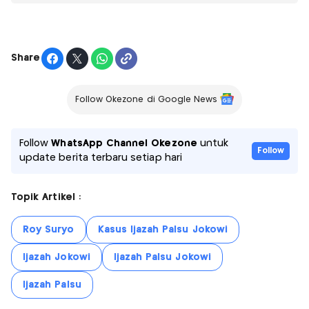
Share
Follow Okezone di Google News
Follow
WhatsApp Channel Okezone
untuk
Follow
update berita terbaru setiap hari
Topik Artikel :
Roy Suryo
Kasus Ijazah Palsu Jokowi
Ijazah Jokowi
Ijazah Palsu Jokowi
Ijazah Palsu