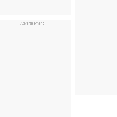
Advertisement