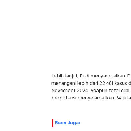
Lebih lanjut, Budi menyampaikan, 
menangani lebih dari 22.481 kasus 
November 2024. Adapun total nilai 
berpotensi menyelamatkan 34 juta 
Baca Juga: