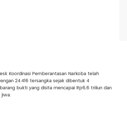
Desk Koordinasi Pemberantasan Narkoba telah
dengan 24.416 tersangka sejak dibentuk 4
barang bukti yang disita mencapai Rp6,6 triliun dan
jiwa.