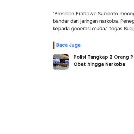
"Presiden Prabowo Subianto menega
bandar dan jaringan narkoba. Peneg
kepada generasi muda," tegas Budi,
Baca Juga:
Polisi Tangkap 2 Orang P
Obat hingga Narkoba