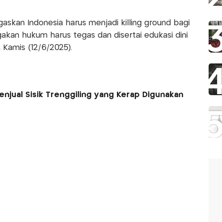
skan Indonesia harus menjadi killing ground bagi
akan hukum harus tegas dan disertai edukasi dini
 Kamis (12/6/2025).
enjual Sisik Trenggiling yang Kerap Digunakan