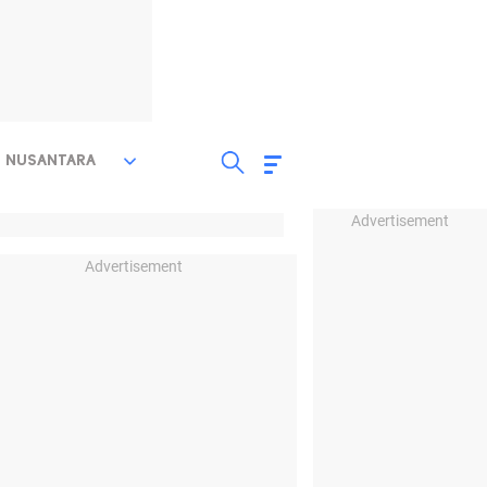
NUSANTARA
Advertisement
Advertisement