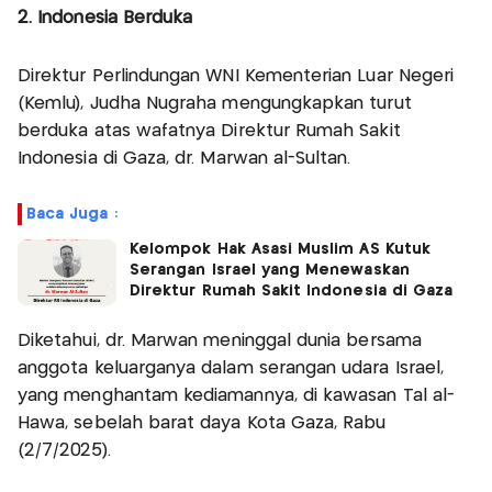
2. Indonesia Berduka
Direktur Perlindungan WNI Kementerian Luar Negeri
(Kemlu), Judha Nugraha mengungkapkan turut
berduka atas wafatnya Direktur Rumah Sakit
Indonesia di Gaza, dr. Marwan al-Sultan.
Baca Juga :
Kelompok Hak Asasi Muslim AS Kutuk
Serangan Israel yang Menewaskan
Direktur Rumah Sakit Indonesia di Gaza
Diketahui, dr. Marwan meninggal dunia bersama
anggota keluarganya dalam serangan udara Israel,
yang menghantam kediamannya, di kawasan Tal al-
Hawa, sebelah barat daya Kota Gaza, Rabu
(2/7/2025).