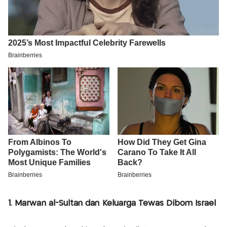
1. Marwan al-Sultan dan Keluarga Tewas Dibom Israel