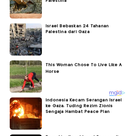
Palestina
Israel Bebaskan 24 Tahanan
Palestina dari Gaza
Indonesia Kecam Serangan Israel
ke Gaza, Tuding Rezim Zionis
Sengaja Hambat Peace Plan