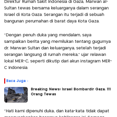
Direktur Rumah Sakit Indonesia di Gaza, Marwan al-
Sultan tewas bersama keluarganya dalam serangan
Israel di Kota Gaza. Serangan itu terjadi di sebuah
bangunan perumahan di barat daya Kota Gaza.
"Dengan penuh duka yang mendalam, saya
sampaikan berita yang memilukan tentang gugurnya
dr. Marwan Sultan dan keluarganya, setelah terjadi
serangan langsung di rumah mereka,” ujar relawan
lokal MER-C, seperti dikutip dari akun instagram MER-
C Indonesia.
Baca Juga :
Breaking News! Israel Bombardir Gaza, 111
Orang Tewas
“Hati kami dipenuhi duka, dan kata-kata tidak dapat