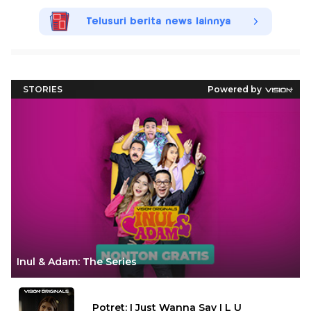
Telusuri berita news lainnya