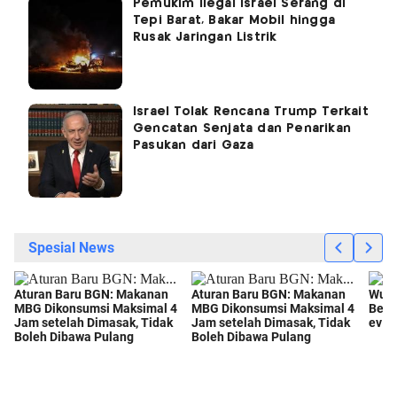
Pemukim Ilegal Israel Serang di
Tepi Barat, Bakar Mobil hingga
Rusak Jaringan Listrik
Israel Tolak Rencana Trump Terkait
Gencatan Senjata dan Penarikan
Pasukan dari Gaza