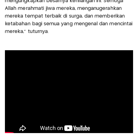
mengungkapkan besarnya kehilangan ini. Semoga
Allah merahmati jiwa mereka, menganugerahkan
mereka tempat terbaik di surga, dan memberikan
ketabahan bagi semua yang mengenal dan mencintai
mereka,” tuturnya.