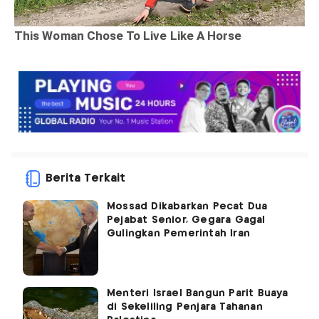
Berita Terkait
Mossad Dikabarkan Pecat Dua
Pejabat Senior, Gegara Gagal
Gulingkan Pemerintah Iran
Menteri Israel Bangun Parit Buaya
di Sekeliling Penjara Tahanan