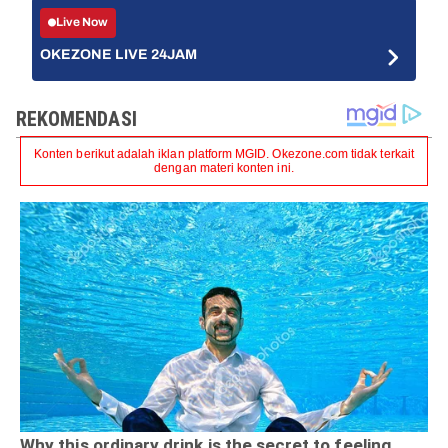
Live Now
OKEZONE LIVE 24JAM