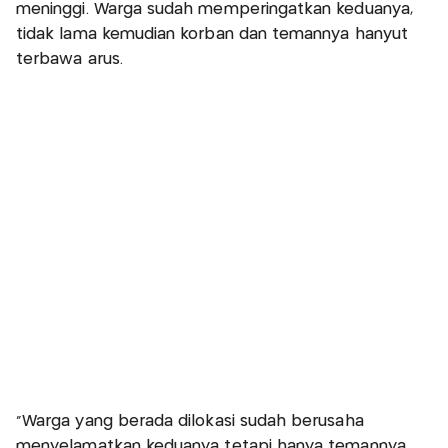
meninggi. Warga sudah memperingatkan keduanya,
tidak lama kemudian korban dan temannya hanyut
terbawa arus.
"Warga yang berada dilokasi sudah berusaha
menyelamatkan keduanya tetapi hanya temannya