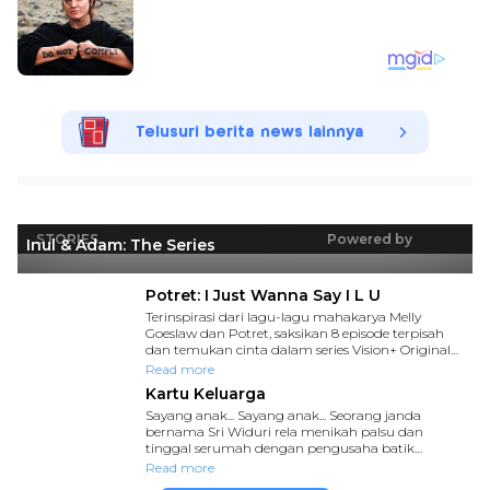
Telusuri berita news lainnya