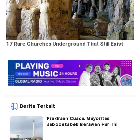
Berita Terkait
Prakiraan Cuaca, Mayoritas
Jabodetabek Berawan Hari Ini