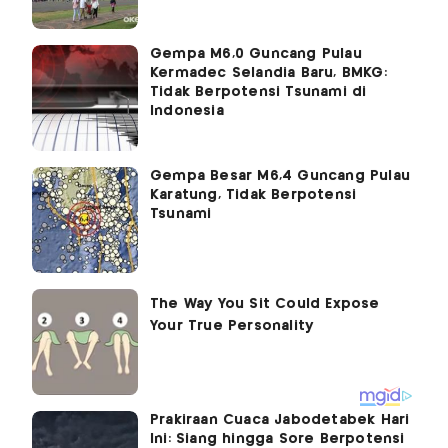
Gempa M6,0 Guncang Pulau
Kermadec Selandia Baru, BMKG:
Tidak Berpotensi Tsunami di
Indonesia
Gempa Besar M6,4 Guncang Pulau
Karatung, Tidak Berpotensi
Tsunami
Prakiraan Cuaca Jabodetabek Hari
Ini: Siang hingga Sore Berpotensi