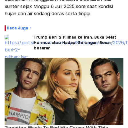
Sunter sejak Minggu 6 Juli 2025 sore saat kondisi
hujan dan air sedang deras serta tinggi.
Baca Juga :
Trump Beri 2 Pilihan ke Iran, Buka Selat
Hormuz atau Hadapi Serangan Besar-
besaran