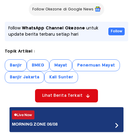
Follow Okezone di Google News
Follow
WhatsApp Channel Okezone
untuk
Follow
update berita terbaru setiap hari
Topik Artikel :
Banjir
BMKG
Mayat
Penemuan Mayat
Banjir Jakarta
Kali Sunter
Lihat Berita Terkait
Live Now
MORNING ZONE 06/08