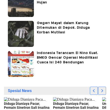
Hujan
Geger! Mayat dalam Karung
Ditemukan di Depok, Diduga
Korban Mutilasi
Indonesia Terancam El Nino Kuat,
BMKG Gencar Operasi Modifikasi
Cuaca Isi 240 Bendungan