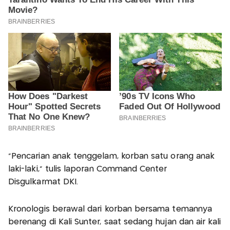
"Pencarian anak tenggelam, korban satu orang anak
laki-laki," tulis laporan Command Center
Disgulkarmat DKI.
Kronologis berawal dari korban bersama temannya
berenang di Kali Sunter, saat sedang hujan dan air kali