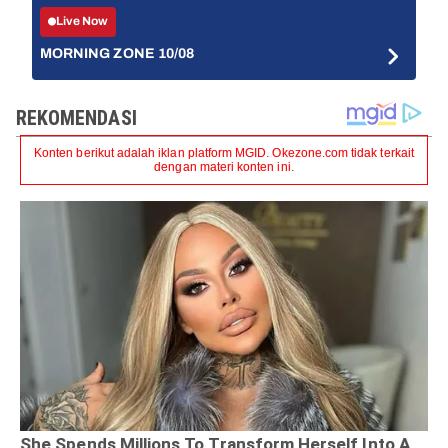
Live Now
MORNING ZONE 10/08