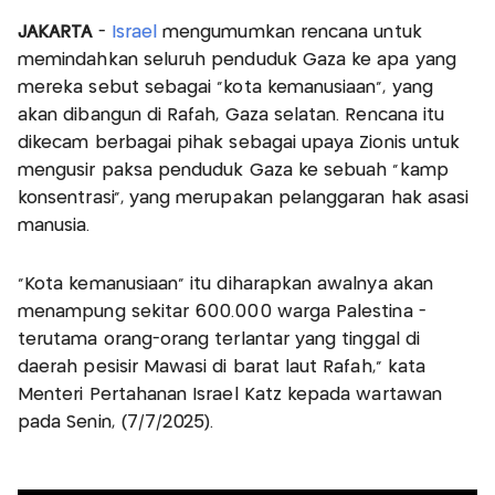
JAKARTA
-
Israel
mengumumkan rencana untuk
memindahkan seluruh penduduk Gaza ke apa yang
mereka sebut sebagai "kota kemanusiaan", yang
akan dibangun di Rafah, Gaza selatan. Rencana itu
dikecam berbagai pihak sebagai upaya Zionis untuk
mengusir paksa penduduk Gaza ke sebuah “kamp
konsentrasi”, yang merupakan pelanggaran hak asasi
manusia.
"Kota kemanusiaan" itu diharapkan awalnya akan
menampung sekitar 600.000 warga Palestina -
terutama orang-orang terlantar yang tinggal di
daerah pesisir Mawasi di barat laut Rafah,” kata
Menteri Pertahanan Israel Katz kepada wartawan
pada Senin, (7/7/2025).