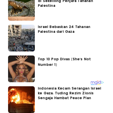
di Sekeliling Penjara Tahanan
Palestina
Israel Bebaskan 24 Tahanan
Palestina dari Gaza
Indonesia Kecam Serangan Israel
ke Gaza, Tuding Rezim Zionis
Sengaja Hambat Peace Plan