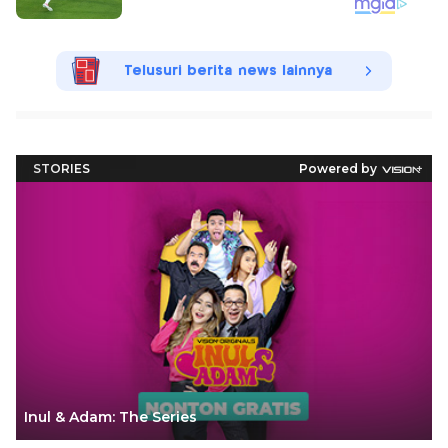
Telusuri berita news lainnya