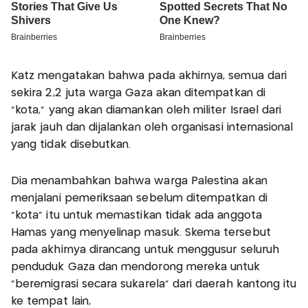
Katz mengatakan bahwa pada akhirnya, semua dari
sekira 2,2 juta warga Gaza akan ditempatkan di
"kota," yang akan diamankan oleh militer Israel dari
jarak jauh dan dijalankan oleh organisasi internasional
yang tidak disebutkan.
Dia menambahkan bahwa warga Palestina akan
menjalani pemeriksaan sebelum ditempatkan di
"kota" itu untuk memastikan tidak ada anggota
Hamas yang menyelinap masuk. Skema tersebut
pada akhirnya dirancang untuk menggusur seluruh
penduduk Gaza dan mendorong mereka untuk
"beremigrasi secara sukarela" dari daerah kantong itu
ke tempat lain,