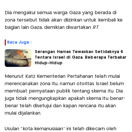
Dia mengakui semua warga Gaza yang berada di
zona tersebut tidak akan diizinkan untuk kembali ke
bagian lain Gaza, demikian diwartakan
RT
.
Baca Juga :
Serangan Hamas Tewaskan Setidaknya 6
Tentara Israel di Gaza, Beberapa Terbakar
Hidup-Hidup
Menurut Katz Kementerian Pertahanan telah mulai
merencanakan zona itu, namun otoritas Israel belum
membuat pernyataan publik tentang skema itu. Dia
juga tidak mengungkapkan apakah skema itu benar-
benar telah disetujui dan kapan rencana itu akan
mulai dijalankan.
Usulan "kota kemanusiaan" ini telah dikecam oleh