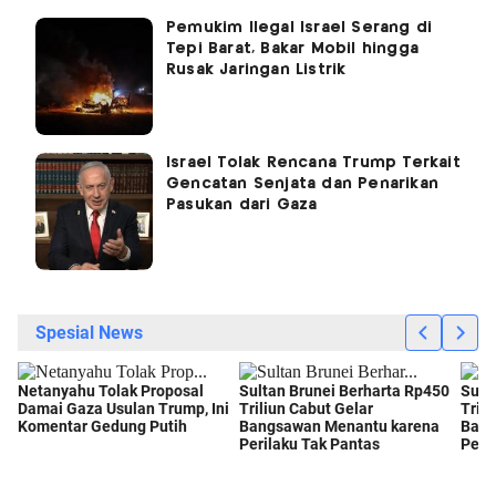
Pemukim Ilegal Israel Serang di
Tepi Barat, Bakar Mobil hingga
Rusak Jaringan Listrik
Israel Tolak Rencana Trump Terkait
Gencatan Senjata dan Penarikan
Pasukan dari Gaza