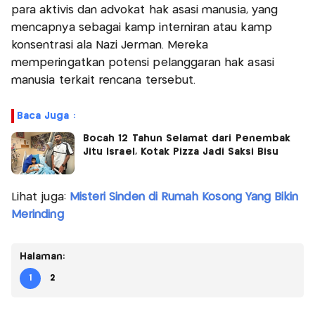
para aktivis dan advokat hak asasi manusia, yang
mencapnya sebagai kamp interniran atau kamp
konsentrasi ala Nazi Jerman. Mereka
memperingatkan potensi pelanggaran hak asasi
manusia terkait rencana tersebut.
Baca Juga :
Bocah 12 Tahun Selamat dari Penembak
Jitu Israel, Kotak Pizza Jadi Saksi Bisu
Lihat juga:
Misteri Sinden di Rumah Kosong Yang Bikin
Merinding
Halaman:
1
2