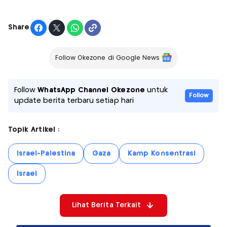
Share
Follow Okezone di Google News
Follow
WhatsApp Channel Okezone
untuk
Follow
update berita terbaru setiap hari
Topik Artikel :
Israel-Palestina
Gaza
Kamp Konsentrasi
Israel
Lihat Berita Terkait