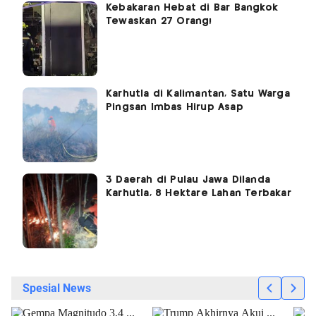
Kebakaran Hebat di Bar Bangkok
Tewaskan 27 Orang!
Karhutla di Kalimantan, Satu Warga
Pingsan Imbas Hirup Asap
3 Daerah di Pulau Jawa Dilanda
Karhutla, 8 Hektare Lahan Terbakar