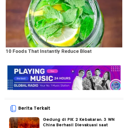
Berita Terkait
Gedung di PIK 2 Kebakaran, 3 WN
China Berhasil Dievakuasi saat