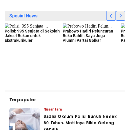
Terpopuler
Nusantara
Sadis! Oknum Polisi Bunuh Nenek
69 Tahun, Motifnya Bikin Geleng
Kepala