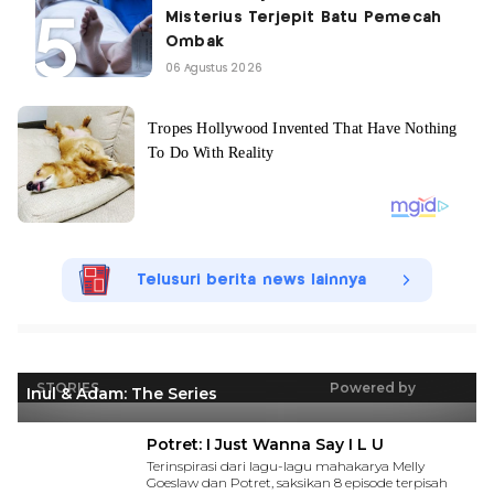
Misterius Terjepit Batu Pemecah
Ombak
06 Agustus 2026
Telusuri berita news lainnya