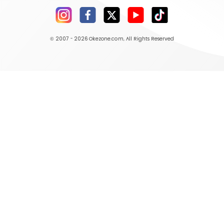
© 2007 - 2026
Okezone.com
, All Rights Reserved