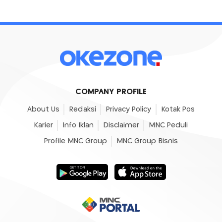
COMPANY PROFILE
About Us
Redaksi
Privacy Policy
Kotak Pos
Karier
Info Iklan
Disclaimer
MNC Peduli
Profile MNC Group
MNC Group Bisnis