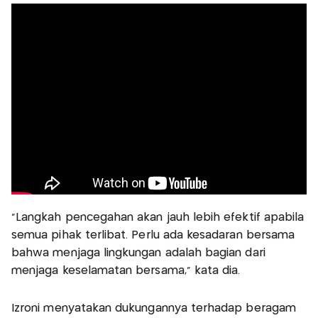
“Langkah pencegahan akan jauh lebih efektif apabila
semua pihak terlibat. Perlu ada kesadaran bersama
bahwa menjaga lingkungan adalah bagian dari
menjaga keselamatan bersama,” kata dia.
Izroni menyatakan dukungannya terhadap beragam