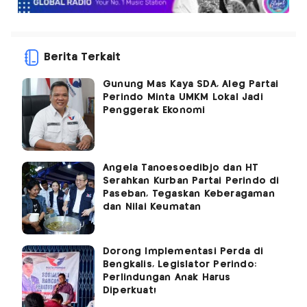
Berita Terkait
Gunung Mas Kaya SDA, Aleg Partai
Perindo Minta UMKM Lokal Jadi
Penggerak Ekonomi
Angela Tanoesoedibjo dan HT
Serahkan Kurban Partai Perindo di
Paseban, Tegaskan Keberagaman
dan Nilai Keumatan
Dorong Implementasi Perda di
Bengkalis, Legislator Perindo:
Perlindungan Anak Harus
Diperkuat!