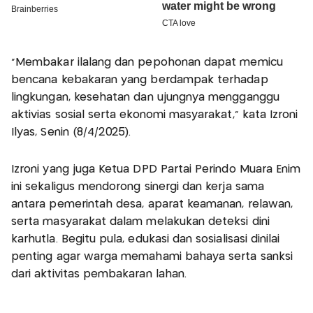
“Membakar ilalang dan pepohonan dapat memicu
bencana kebakaran yang berdampak terhadap
lingkungan, kesehatan dan ujungnya mengganggu
aktivias sosial serta ekonomi masyarakat,” kata Izroni
Ilyas, Senin (8/4/2025).
Izroni yang juga Ketua DPD Partai Perindo Muara Enim
ini sekaligus mendorong sinergi dan kerja sama
antara pemerintah desa, aparat keamanan, relawan,
serta masyarakat dalam melakukan deteksi dini
karhutla. Begitu pula, edukasi dan sosialisasi dinilai
penting agar warga memahami bahaya serta sanksi
dari aktivitas pembakaran lahan.