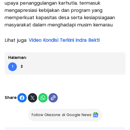
upaya penanggulangan karhutla, termasuk
mengapresiasi kebijakan dan program yang
memperkuat kapasitas desa serta kesiapsiagaan
masyarakat dalam menghadapi musim kemarau.
Lihat juga:
Video Kondisi Terkini Indra Bekti
Halaman:
1
2
Share
Follow Okezone di Google News