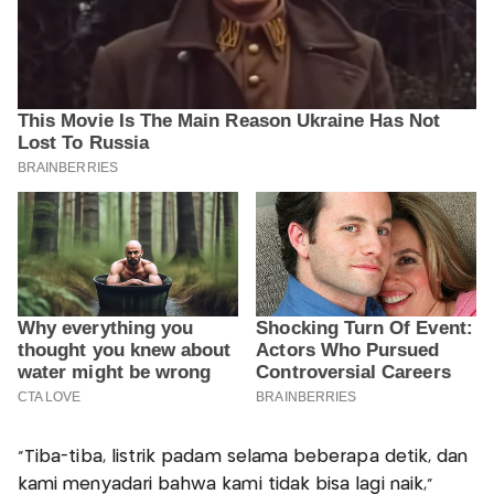
"Tiba-tiba, listrik padam selama beberapa detik, dan
kami menyadari bahwa kami tidak bisa lagi naik,"