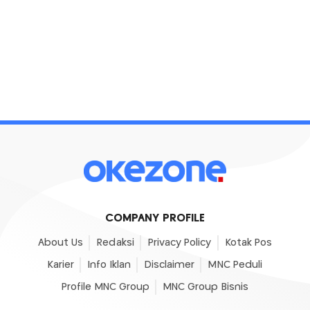
COMPANY PROFILE
About Us
Redaksi
Privacy Policy
Kotak Pos
Karier
Info Iklan
Disclaimer
MNC Peduli
Profile MNC Group
MNC Group Bisnis