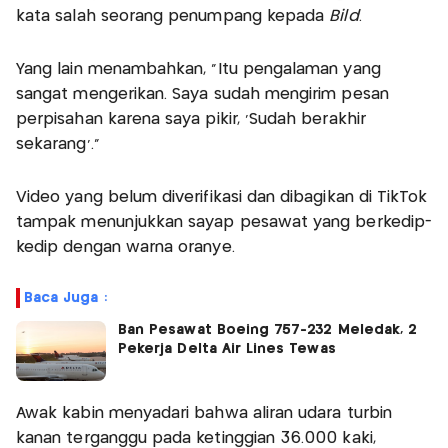
kata salah seorang penumpang kepada
Bild
.
Yang lain menambahkan, "Itu pengalaman yang
sangat mengerikan. Saya sudah mengirim pesan
perpisahan karena saya pikir, 'Sudah berakhir
sekarang'."
Video yang belum diverifikasi dan dibagikan di TikTok
tampak menunjukkan sayap pesawat yang berkedip-
kedip dengan warna oranye.
Baca Juga :
Ban Pesawat Boeing 757-232 Meledak, 2
Pekerja Delta Air Lines Tewas
Awak kabin menyadari bahwa aliran udara turbin
kanan terganggu pada ketinggian 36.000 kaki,