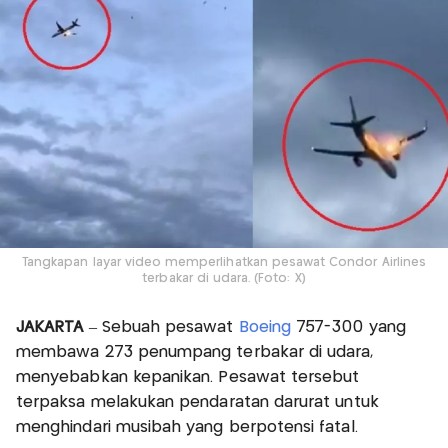
Tangkapan layar video memperlihatkan pesawat Condor Airlines
terbakar di udara. (Foto: X)
JAKARTA
– Sebuah pesawat
Boeing
757-300 yang
membawa 273 penumpang terbakar di udara,
menyebabkan kepanikan. Pesawat tersebut
terpaksa melakukan pendaratan darurat untuk
menghindari musibah yang berpotensi fatal.