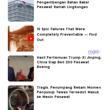
Pengembangan Bahan Bakar
Pesawat Ramah Lingkungan
Hasil Pertemuan Trump–Xi Jinping,
China Siap Beli 200 Pesawat
Boeing
Tragis, Penumpang Rekam Momen
Penyusup Tewas Tersedot Masuk
ke Mesin Pesawat