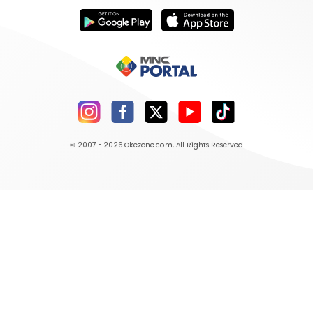
© 2007 - 2026
Okezone.com
, All Rights Reserved