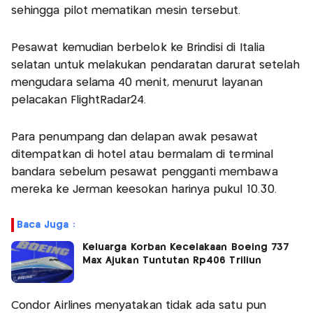
sehingga pilot mematikan mesin tersebut.
Pesawat kemudian berbelok ke Brindisi di Italia
selatan untuk melakukan pendaratan darurat setelah
mengudara selama 40 menit, menurut layanan
pelacakan FlightRadar24.
Para penumpang dan delapan awak pesawat
ditempatkan di hotel atau bermalam di terminal
bandara sebelum pesawat pengganti membawa
mereka ke Jerman keesokan harinya pukul 10.30.
Baca Juga :
Keluarga Korban Kecelakaan Boeing 737
Max Ajukan Tuntutan Rp406 Triliun
Condor Airlines menyatakan tidak ada satu pun