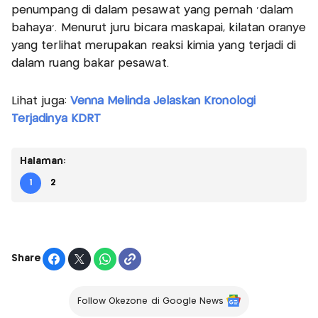
penumpang di dalam pesawat yang pernah 'dalam
bahaya'. Menurut juru bicara maskapai, kilatan oranye
yang terlihat merupakan reaksi kimia yang terjadi di
dalam ruang bakar pesawat.
Lihat juga:
Venna Melinda Jelaskan Kronologi
Terjadinya KDRT
Halaman:
1
2
Share
Follow Okezone di Google News