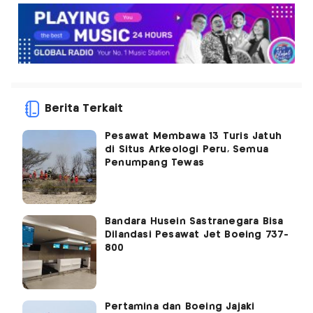
Berita Terkait
Pesawat Membawa 13 Turis Jatuh
di Situs Arkeologi Peru, Semua
Penumpang Tewas
Bandara Husein Sastranegara Bisa
Dilandasi Pesawat Jet Boeing 737-
800
Pertamina dan Boeing Jajaki