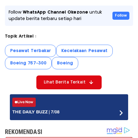
Follow
WhatsApp Channel Okezone
untuk
Follow
update berita terbaru setiap hari
Topik Artikel :
Pesawat Terbakar
Kecelakaan Pesawat
Boeing 757-300
Boeing
Lihat Berita Terkait
Live Now
THE DAILY BUZZ | 7/08