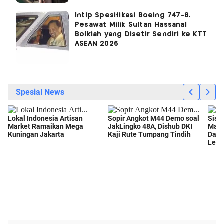
Intip Spesifikasi Boeing 747-8,
Pesawat Milik Sultan Hassanal
Bolkiah yang Disetir Sendiri ke KTT
ASEAN 2026