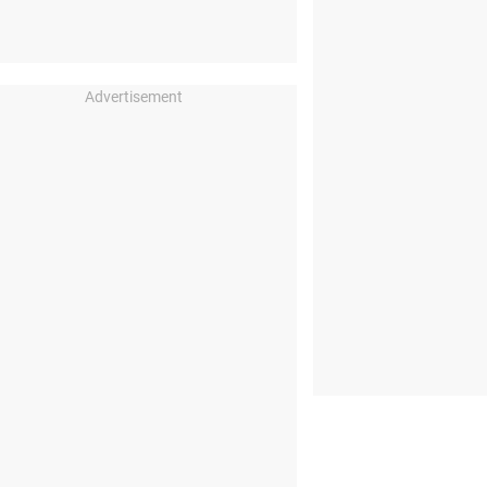
Advertisement