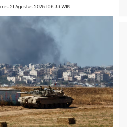
Kamis, 21 Agustus 2025 |06:33 WIB