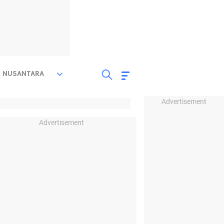
NUSANTARA
Advertisement
Advertisement