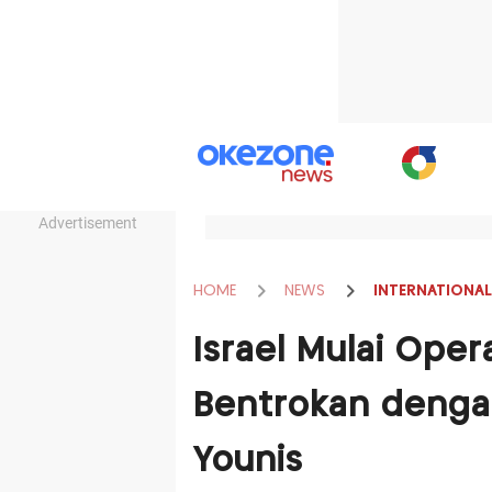
Advertisement
HOME
NEWS
INTERNATIONAL
Israel Mulai Opera
Bentrokan denga
Younis