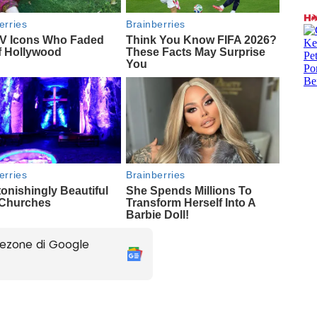
ezone di Google