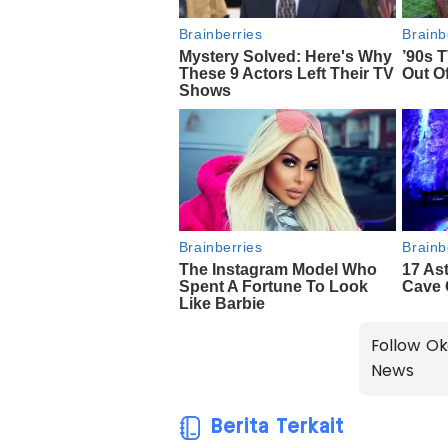
Follow Ok
News
Berita Terkait