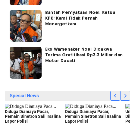
Bantah Pernyataan Noel, Ketua
KPK: Kami Tidak Pernah
Menargetkan!
Eks Wamenaker Noel Didakwa
Terima Gratifikasi Rp3,3 Miliar dan
Motor Ducati