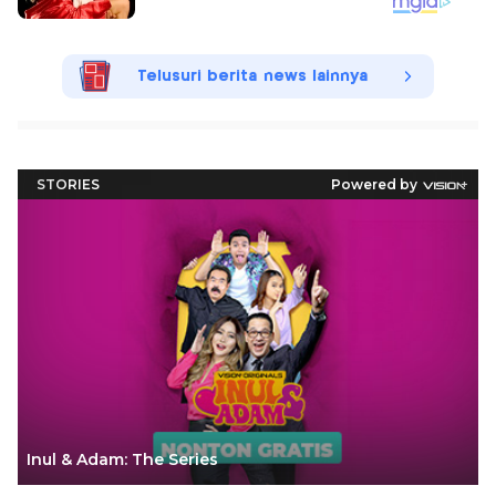
Telusuri berita news lainnya