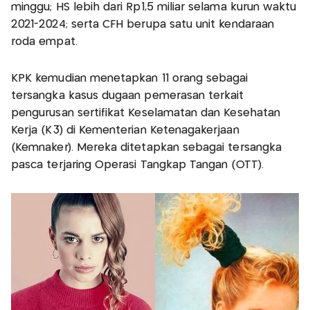
minggu; HS lebih dari Rp1,5 miliar selama kurun waktu
2021-2024; serta CFH berupa satu unit kendaraan
roda empat.
KPK kemudian menetapkan 11 orang sebagai
tersangka kasus dugaan pemerasan terkait
pengurusan sertifikat Keselamatan dan Kesehatan
Kerja (K3) di Kementerian Ketenagakerjaan
(Kemnaker). Mereka ditetapkan sebagai tersangka
pasca terjaring Operasi Tangkap Tangan (OTT).