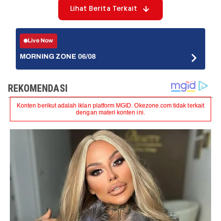
Lihat Berita Terkait
Live Now
MORNING ZONE 06/08